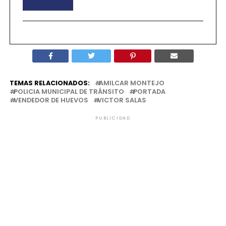
TEMAS RELACIONADOS:
AMILCAR MONTEJO
POLICIA MUNICIPAL DE TRÁNSITO
PORTADA
VENDEDOR DE HUEVOS
VICTOR SALAS
PUBLICIDAD