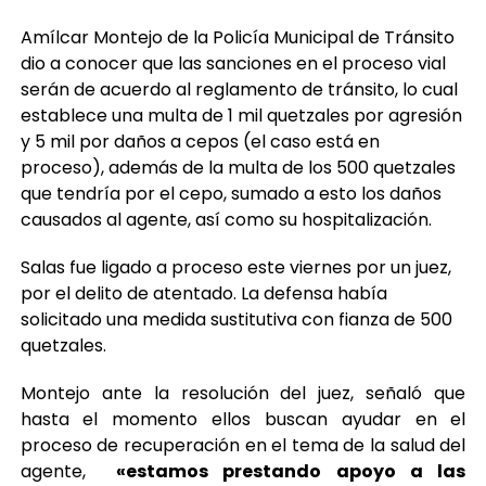
Amílcar Montejo de la Policía Municipal de Tránsito
dio a conocer que las sanciones en el proceso vial
serán de acuerdo al reglamento de tránsito, lo cual
establece una multa de 1 mil quetzales por agresión
y 5 mil por daños a cepos (el caso está en
proceso), además de la multa de los 500 quetzales
que tendría por el cepo, sumado a esto los daños
causados al agente, así como su hospitalización.
Salas fue ligado a proceso este viernes por un juez,
por el delito de atentado. La defensa había
solicitado una medida sustitutiva con fianza de 500
quetzales.
Montejo ante la resolución del juez, señaló que
hasta el momento ellos buscan ayudar en el
proceso de recuperación en el tema de la salud del
agente,
«estamos prestando apoyo a las