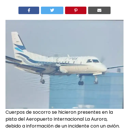
Cuerpos de socorro se hicieron presentes en la
pista del Aeropuerto Internacional La Aurora,
debido a información de un incidente con un avión.