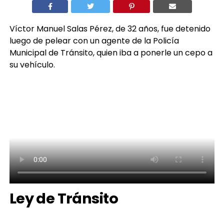
Víctor Manuel Salas Pérez, de 32 años, fue detenido
luego de pelear con un agente de la Policía
Municipal de Tránsito, quien iba a ponerle un cepo a
su vehículo.
Ley de Tránsito