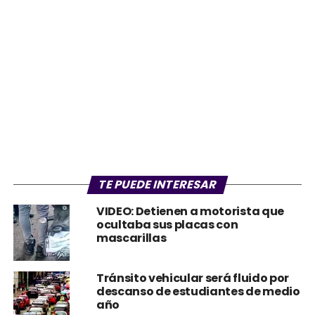
TE PUEDE INTERESAR
VIDEO: Detienen a motorista que
ocultaba sus placas con
mascarillas
Tránsito vehicular será fluido por
descanso de estudiantes de medio
año