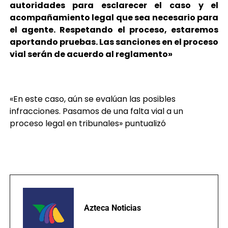
autoridades para esclarecer el caso y el
acompañamiento legal que sea necesario para
el agente. Respetando el proceso, estaremos
aportando pruebas. Las sanciones en el proceso
vial serán de acuerdo al reglamento»
«En este caso, aún se evalúan las posibles
infracciones. Pasamos de una falta vial a un
proceso legal en tribunales» puntualizó
Azteca Noticias