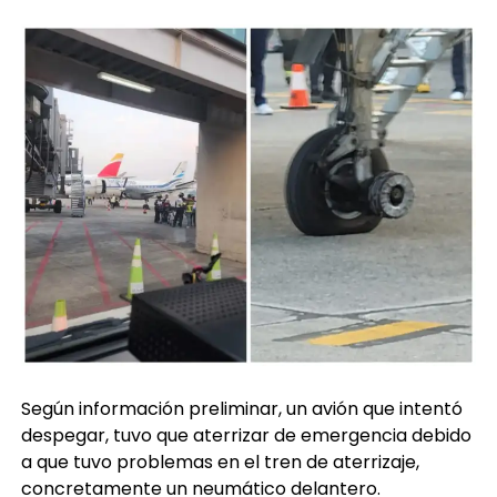
Según información preliminar, un avión que intentó
despegar, tuvo que aterrizar de emergencia debido
a que tuvo problemas en el tren de aterrizaje,
concretamente un neumático delantero.