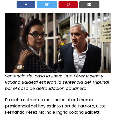
Sentencia del caso la linea: Otto Pérez Molina y
Roxana Baldetti esperan la sentencia del Tribunal
por el caso de defraudación aduanera
En dicha estructura se sindicó al ex binomio
presidencial del hoy extinto Partido Patriota, Otto
Fernando Pérez Molina e Ingrid Roxana Baldetti