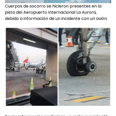
Cuerpos de socorro se hicieron presentes en la
pista del Aeropuerto Internacional La Aurora,
debido a información de un incidente con un avión.