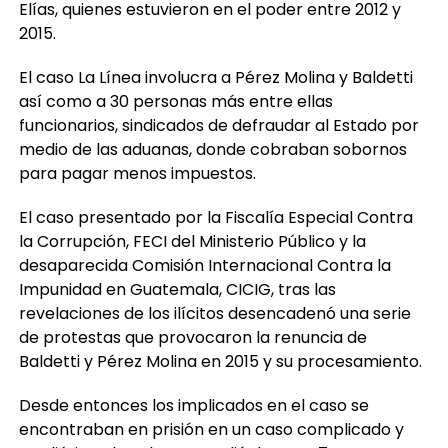
Elías, quienes estuvieron en el poder entre 2012 y
2015.
El caso La Línea involucra a Pérez Molina y Baldetti
así como a 30 personas más entre ellas
funcionarios, sindicados de defraudar al Estado por
medio de las aduanas, donde cobraban sobornos
para pagar menos impuestos.
El caso presentado por la Fiscalía Especial Contra
la Corrupción, FECI del Ministerio Público y la
desaparecida Comisión Internacional Contra la
Impunidad en Guatemala, CICIG, tras las
revelaciones de los ilícitos desencadenó una serie
de protestas que provocaron la renuncia de
Baldetti y Pérez Molina en 2015 y su procesamiento.
Desde entonces los implicados en el caso se
encontraban en prisión en un caso complicado y