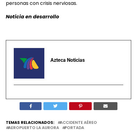
personas con crisis nerviosas.
Noticia en desarrollo
Azteca Noticias
TEMAS RELACIONADOS:
ACCIDENTE AÉREO
AEROPUERTO LA AURORA
PORTADA