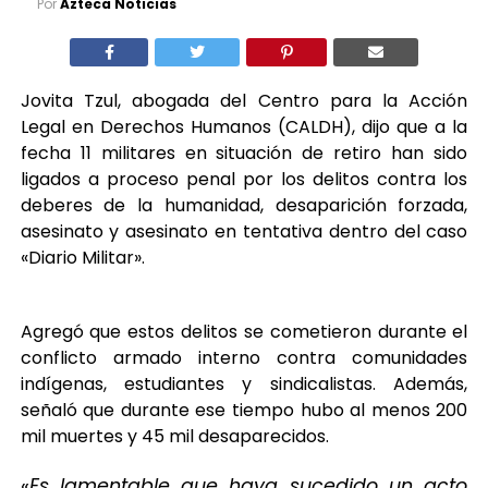
Por
Azteca Noticias
Jovita Tzul, abogada del Centro para la Acción
Legal en Derechos Humanos (CALDH), dijo que a la
fecha 11 militares en situación de retiro han sido
ligados a proceso penal por los delitos contra los
deberes de la humanidad, desaparición forzada,
asesinato y asesinato en tentativa dentro del caso
«Diario Militar».
Agregó que estos delitos se cometieron durante el
conflicto armado interno contra comunidades
indígenas, estudiantes y sindicalistas. Además,
señaló que durante ese tiempo hubo al menos 200
mil muertes y 45 mil desaparecidos.
«
Es lamentable que haya sucedido un acto