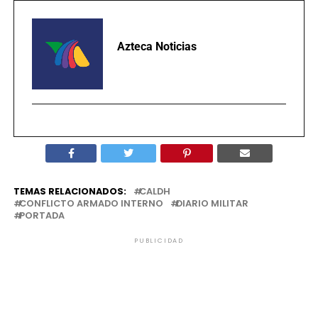
Azteca Noticias
TEMAS RELACIONADOS:
CALDH
CONFLICTO ARMADO INTERNO
DIARIO MILITAR
PORTADA
PUBLICIDAD