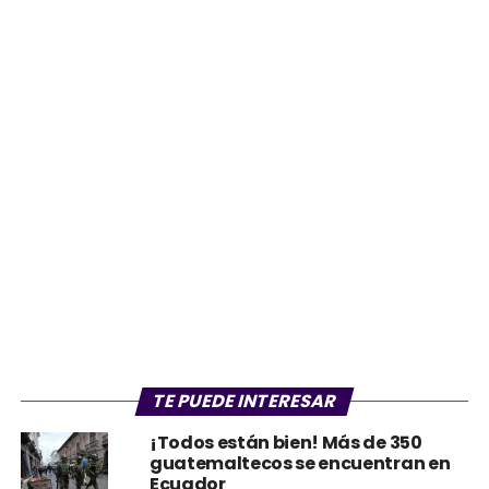
TE PUEDE INTERESAR
¡Todos están bien! Más de 350
guatemaltecos se encuentran en
Ecuador