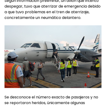
Según información preliminar, un avión que intentó
despegar, tuvo que aterrizar de emergencia debido
a que tuvo problemas en el tren de aterrizaje,
concretamente un neumático delantero.
Se desconoce el número exacto de pasajeros y no
se reportaron heridos, únicamente algunas