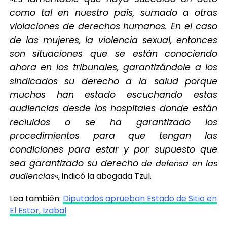
como tal en nuestro país, sumado a otras
violaciones de derechos humanos. En el caso
de las mujeres, la violencia sexual, entonces
son situaciones que se están conociendo
ahora en los tribunales, garantizándole a los
sindicados su derecho a la salud porque
muchos han estado escuchando estas
audiencias desde los hospitales donde están
recluidos o se ha garantizado los
procedimientos para que tengan las
condiciones para estar y por supuesto que
sea garantizado su derecho
de defensa en las
audiencias
«, indicó la abogada Tzul.
Lea también:
Diputados aprueban Estado de Sitio en
El Estor, Izabal