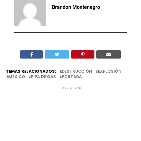
Brandon Montenegro
TEMAS RELACIONADOS:
DESTRUCCIÓN
EXPLOSIÓN
MEXICO
PIPA DE GAS
PORTADA
PUBLICIDAD