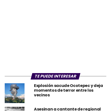
TE PUEDE INTERESAR
Explosión sacude Ocotepec y deja
momentos de terror entre los
vecinos
Asesinan a cantante de regional