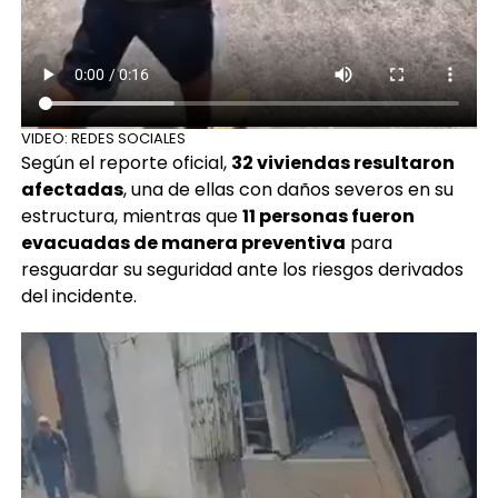
VIDEO: REDES SOCIALES
Según el reporte oficial,
32 viviendas resultaron
afectadas
, una de ellas con daños severos en su
estructura, mientras que
11 personas fueron
evacuadas de manera preventiva
para
resguardar su seguridad ante los riesgos derivados
del incidente.