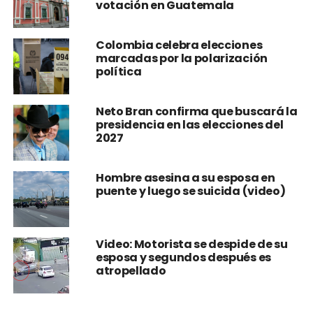
votación en Guatemala
Colombia celebra elecciones
marcadas por la polarización
política
Neto Bran confirma que buscará la
presidencia en las elecciones del
2027
Hombre asesina a su esposa en
puente y luego se suicida (video)
Video: Motorista se despide de su
esposa y segundos después es
atropellado