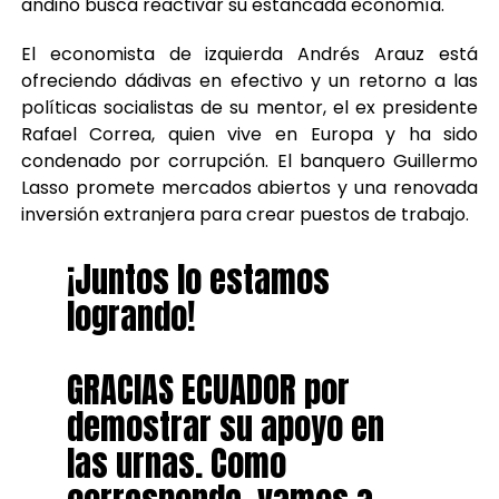
andino busca reactivar su estancada economía.
El economista de izquierda Andrés Arauz está
ofreciendo dádivas en efectivo y un retorno a las
políticas socialistas de su mentor, el ex presidente
Rafael Correa, quien vive en Europa y ha sido
condenado por corrupción. El banquero Guillermo
Lasso promete mercados abiertos y una renovada
inversión extranjera para crear puestos de trabajo.
¡Juntos lo estamos
logrando!
GRACIAS ECUADOR por
demostrar su apoyo en
las urnas. Como