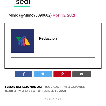
Isedl
April 12, 2021
— Mimo (@Mimo90090682)
Redaccion
TEMAS RELACIONADOS:
ECUADOR
ELECCIONES
GUILLERMO LASSO
PRESIDENTE 2021
PUBLICIDAD