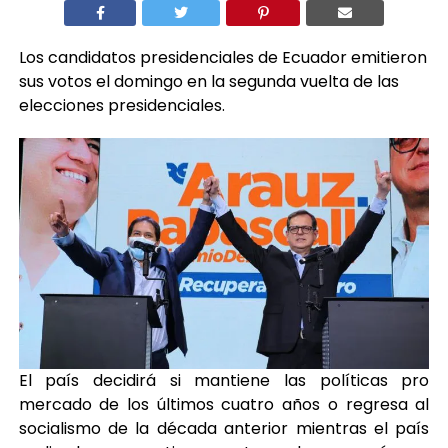
Los candidatos presidenciales de Ecuador emitieron
sus votos el domingo en la segunda vuelta de las
elecciones presidenciales.
El país decidirá si mantiene las políticas pro
mercado de los últimos cuatro años o regresa al
socialismo de la década anterior mientras el país