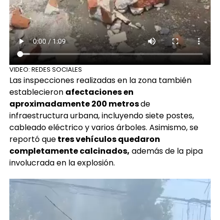
VIDEO: REDES SOCIALES
Las inspecciones realizadas en la zona también
establecieron
afectaciones en
aproximadamente 200 metros
de
infraestructura urbana, incluyendo siete postes,
cableado eléctrico y varios árboles. Asimismo, se
reportó que
tres vehículos quedaron
completamente calcinados,
además de la pipa
involucrada en la explosión.