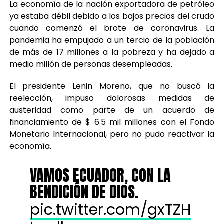
La economía de la nación exportadora de petróleo
ya estaba débil debido a los bajos precios del crudo
cuando comenzó el brote de coronavirus. La
pandemia ha empujado a un tercio de la población
de más de 17 millones a la pobreza y ha dejado a
medio millón de personas desempleadas.
El presidente Lenin Moreno, que no buscó la
reelección, impuso dolorosas medidas de
austeridad como parte de un acuerdo de
financiamiento de $ 6.5 mil millones con el Fondo
Monetario Internacional, pero no pudo reactivar la
economía.
VAMOS ECUADOR, CON LA
BENDICIÓN DE DIOS.
pic.twitter.com/gxTZH