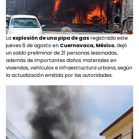
La
explosión de una pipa de gas
registrada este
jueves 6 de agosto en
Cuernavaca, México
, dejó
un saldo preliminar de 21 personas lesionadas,
además de importantes daños materiales en
viviendas, vehículos e infraestructura urbana, según
la actualización emitida por las autoridades.