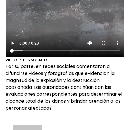
VIDEO: REDES SOCIALES
Por su parte, en redes sociales comenzaron a
difundirse videos y fotografías que evidencian la
magnitud de la explosión y la destrucción
ocasionada. Las autoridades continúan con las
evaluaciones correspondientes para determinar el
alcance total de los daños y brindar atención a las
personas afectadas.