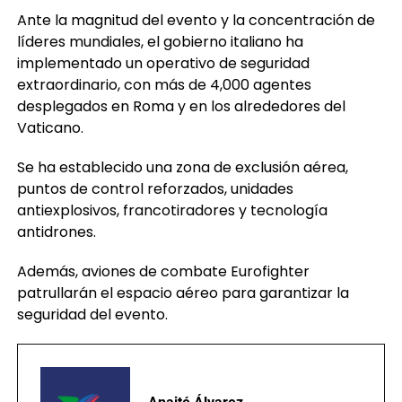
Ante la magnitud del evento y la concentración de
líderes mundiales, el gobierno italiano ha
implementado un operativo de seguridad
extraordinario, con más de 4,000 agentes
desplegados en Roma y en los alrededores del
Vaticano.
Se ha establecido una zona de exclusión aérea,
puntos de control reforzados, unidades
antiexplosivos, francotiradores y tecnología
antidrones.
Además, aviones de combate Eurofighter
patrullarán el espacio aéreo para garantizar la
seguridad del evento.