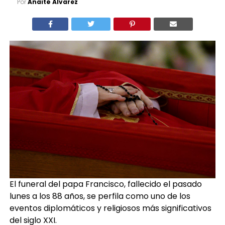
Por
Anaité Álvarez
El funeral del papa Francisco, fallecido el pasado
lunes a los 88 años, se perfila como uno de los
eventos diplomáticos y religiosos más significativos
del siglo XXI.