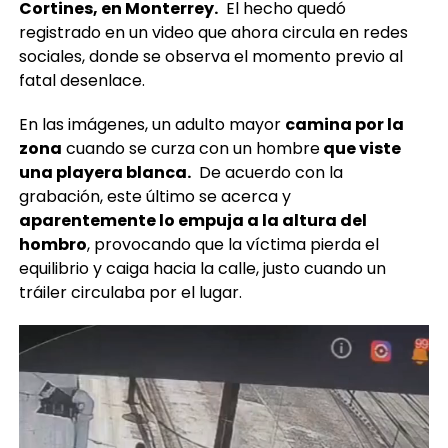
Cortines, en Monterrey.
El hecho quedó
registrado en un video que ahora circula en redes
sociales, donde se observa el momento previo al
fatal desenlace.
En las imágenes, un adulto mayor
camina por la
zona
cuando se curza con un hombre
que viste
una playera blanca.
De acuerdo con la
grabación, este último se acerca y
aparentemente lo empuja a la altura del
hombro
, provocando que la víctima pierda el
equilibrio y caiga hacia la calle, justo cuando un
tráiler circulaba por el lugar.