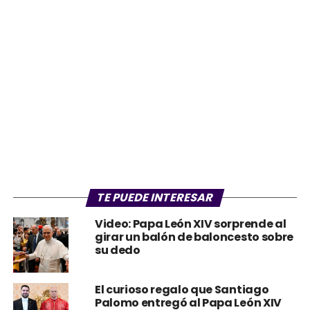
TE PUEDE INTERESAR
Video: Papa León XIV sorprende al
girar un balón de baloncesto sobre
su dedo
El curioso regalo que Santiago
Palomo entregó al Papa León XIV