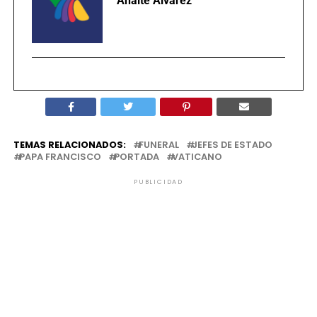
Anaité Álvarez
TEMAS RELACIONADOS:
FUNERAL
JEFES DE ESTADO
PAPA FRANCISCO
PORTADA
VATICANO
PUBLICIDAD