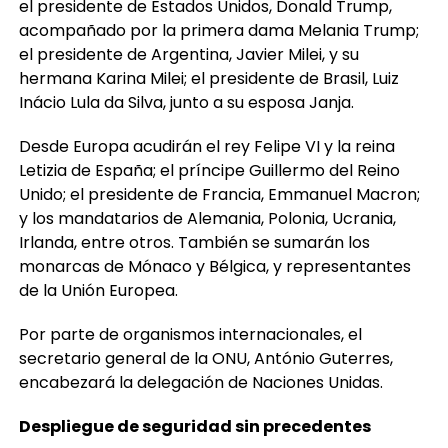
el presidente de Estados Unidos, Donald Trump,
acompañado por la primera dama Melania Trump;
el presidente de Argentina, Javier Milei, y su
hermana Karina Milei; el presidente de Brasil, Luiz
Inácio Lula da Silva, junto a su esposa Janja.
Desde Europa acudirán el rey Felipe VI y la reina
Letizia de España; el príncipe Guillermo del Reino
Unido; el presidente de Francia, Emmanuel Macron;
y los mandatarios de Alemania, Polonia, Ucrania,
Irlanda, entre otros. También se sumarán los
monarcas de Mónaco y Bélgica, y representantes
de la Unión Europea.
Por parte de organismos internacionales, el
secretario general de la ONU, António Guterres,
encabezará la delegación de Naciones Unidas.
Despliegue de seguridad sin precedentes