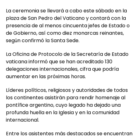
La ceremonia se llevará a cabo este sábado en la
plaza de San Pedro del Vaticano y contará con la
presencia de al menos cincuenta jefes de Estado o
de Gobierno, así como diez monarcas reinantes,
según confirmó la Santa Sede.
La Oficina de Protocolo de la Secretaría de Estado
vaticana informó que se han acreditado 130
delegaciones internacionales, cifra que podría
aumentar en las próximas horas.
Líderes políticos, religiosos y autoridades de todos
los continentes asistirán para rendir homenaje al
pontífice argentino, cuyo legado ha dejado una
profunda huella en la Iglesia y en la comunidad
internacional.
Entre los asistentes más destacados se encuentran