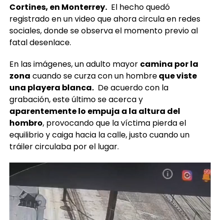
Cortines, en Monterrey.
El hecho quedó
registrado en un video que ahora circula en redes
sociales, donde se observa el momento previo al
fatal desenlace.
En las imágenes, un adulto mayor
camina por la
zona
cuando se curza con un hombre
que viste
una playera blanca.
De acuerdo con la
grabación, este último se acerca y
aparentemente lo empuja a la altura del
hombro
, provocando que la víctima pierda el
equilibrio y caiga hacia la calle, justo cuando un
tráiler circulaba por el lugar.