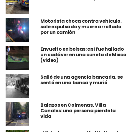
Motorista choca contra vehículo,
sale expulsado y muere arrollado
por un camión
Envuelto en bolsas: así fue hallado
un cadáver en una cuneta de Mixco
(video)
Salió de una agencia bancaria, se
sentó en una banca y murió
Balazos en Colmenas, Villa
Canales: una persona pierde la
vida