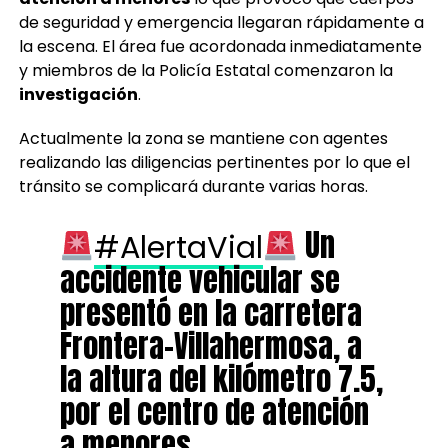
de seguridad y emergencia llegaran rápidamente a
la escena. El área fue acordonada inmediatamente
y miembros de la Policía Estatal comenzaron la
investigación
.
Actualmente la zona se mantiene con agentes
realizando las diligencias pertinentes por lo que el
tránsito se complicará durante varias horas.
Un
#AlertaVial
accidente vehicular se
presentó en la carretera
Frontera-Villahermosa, a
la altura del kilómetro 7.5,
por el centro de atención
a menores.