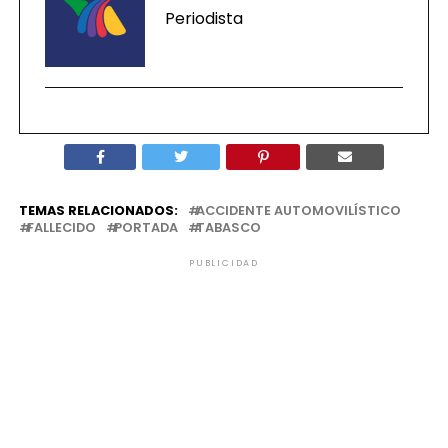
Periodista
TEMAS RELACIONADOS:
ACCIDENTE AUTOMOVILÍSTICO
FALLECIDO
PORTADA
TABASCO
PUBLICIDAD