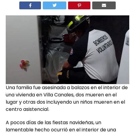
Una familia fue asesinada a balazos en el interior de
una vivienda en Villa Canales, dos mueren en el
lugar y otras dos incluyendo un niños mueren en el
centro asistencial.
A pocos días de las fiestas navideñas, un
lamentable hecho ocurrió en el interior de una