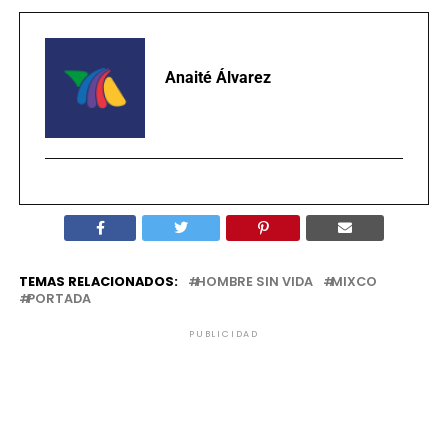
Anaité Álvarez
TEMAS RELACIONADOS:
HOMBRE SIN VIDA
MIXCO
PORTADA
PUBLICIDAD