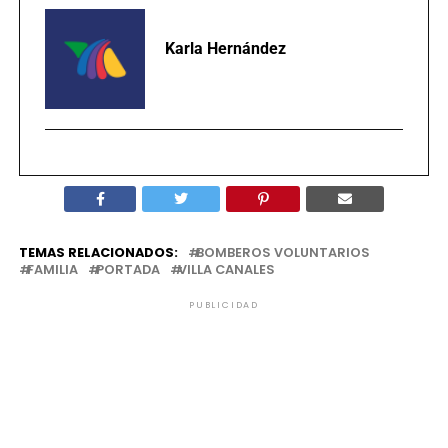
Karla Hernández
TEMAS RELACIONADOS:
BOMBEROS VOLUNTARIOS
FAMILIA
PORTADA
VILLA CANALES
PUBLICIDAD