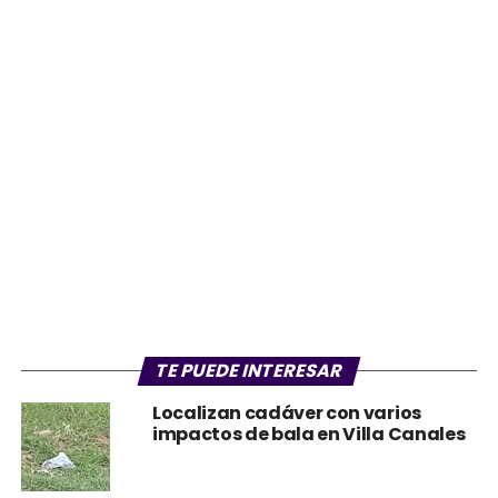
TE PUEDE INTERESAR
Localizan cadáver con varios
impactos de bala en Villa Canales