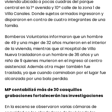
vivienda ubicada a pocas cuadras del parque
central en la 1ª avenida y 10ª calle de la zona 1 de
Villa Canales. Donde sujetos armados ingresaron y
dispararon en contra de cuatro integrantes de una
familia.
Bomberos Voluntarios informaron que un hombre
de 49 y una mujer de 32 años murieron en el interior
de la vivienda, mientras que al Hospital de Villa
Nueva trasladaron a un hombre de 36 años y un
niño de 9 quienes murieron en el ingreso al centro
asistencial. Además otra mujer también fue
traslada, ya que cuando caminaban por el lugar fue
alcanzada por una bala perdida.
MP contabilizó más de 30 casquillos
grabaciones fortalecerán las investigaciones
En la escena se observaron varias cámaras de