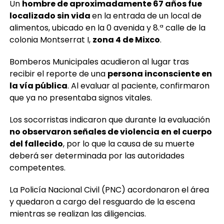
Un
hombre de aproximadamente 67 años fue
localizado sin vida
en la entrada de un local de
alimentos, ubicado en la 0 avenida y 8.ª calle de la
colonia Montserrat I,
zona 4 de Mixco
.
Bomberos Municipales acudieron al lugar tras
recibir el reporte de una
persona inconsciente en
la vía pública
. Al evaluar al paciente, confirmaron
que ya no presentaba signos vitales.
Los socorristas indicaron que durante la evaluación
no observaron señales de violencia en el cuerpo
del fallecido
, por lo que la causa de su muerte
deberá ser determinada por las autoridades
competentes.
La Policía Nacional Civil (PNC) acordonaron el área
y quedaron a cargo del resguardo de la escena
mientras se realizan las diligencias.