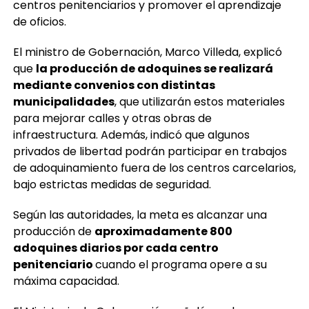
objetivo de reducir las horas de ocio dentro de los
centros penitenciarios y promover el aprendizaje
de oficios.
El ministro de Gobernación, Marco Villeda, explicó
que
la producción de adoquines se realizará
mediante convenios con distintas
municipalidades
, que utilizarán estos materiales
para mejorar calles y otras obras de
infraestructura. Además, indicó que algunos
privados de libertad podrán participar en trabajos
de adoquinamiento fuera de los centros carcelarios,
bajo estrictas medidas de seguridad.
Según las autoridades, la meta es alcanzar una
producción de
aproximadamente 800
adoquines diarios por cada centro
penitenciario
cuando el programa opere a su
máxima capacidad.