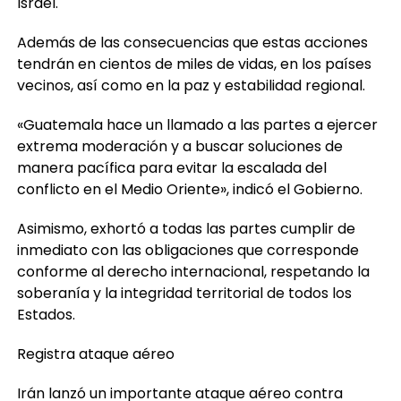
por los ataques de Irán en contra del Estado de
Israel.
Además de las consecuencias que estas acciones
tendrán en cientos de miles de vidas, en los países
vecinos, así como en la paz y estabilidad regional.
«Guatemala hace un llamado a las partes a ejercer
extrema moderación y a buscar soluciones de
manera pacífica para evitar la escalada del
conflicto en el Medio Oriente», indicó el Gobierno.
Asimismo, exhortó a todas las partes cumplir de
inmediato con las obligaciones que corresponde
conforme al derecho internacional, respetando la
soberanía y la integridad territorial de todos los
Estados.
Registra ataque aéreo