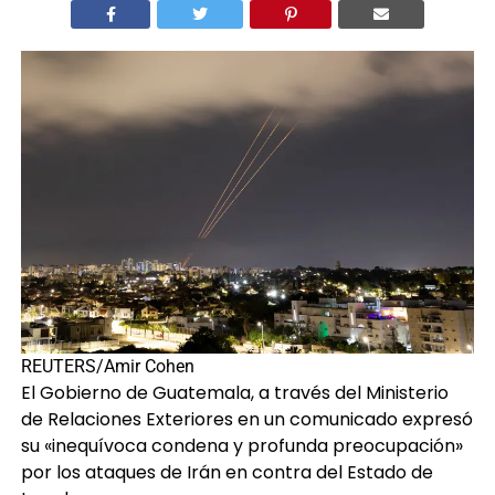
Por
Anaité Álvarez
REUTERS/Amir Cohen
El Gobierno de Guatemala, a través del Ministerio
de Relaciones Exteriores en un comunicado expresó
su «inequívoca condena y profunda preocupación»