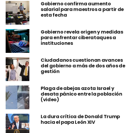
Gobierno confirma aumento
salarial para maestros a partir de
esta fecha
Gobierno revela origen y medidas
para enfrentar ciberataques a
instituciones
Ciudadanos cuestionan avances
del gobierno a más de dos años de
gestión
Plaga de abejas azota Israel y
desata pánico entre la población
(video)
La dura crítica de Donald Trump
hacia el papa León XIV