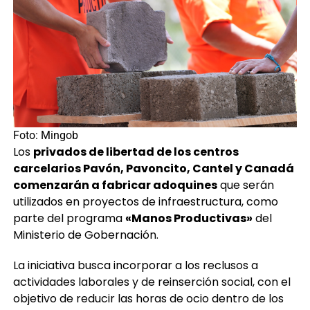
Foto: Mingob
Los
privados de libertad de los centros
carcelarios Pavón, Pavoncito, Cantel y Canadá
comenzarán a fabricar adoquines
que serán
utilizados en proyectos de infraestructura, como
parte del programa
«Manos Productivas»
del
Ministerio de Gobernación.
La iniciativa busca incorporar a los reclusos a
actividades laborales y de reinserción social, con el