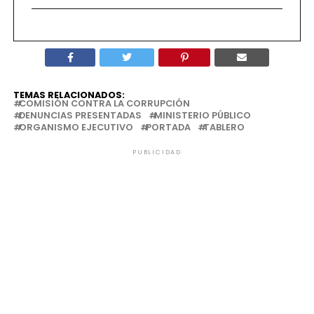
TEMAS RELACIONADOS:
COMISIÓN CONTRA LA CORRUPCIÓN
DENUNCIAS PRESENTADAS
MINISTERIO PÚBLICO
ORGANISMO EJECUTIVO
PORTADA
TABLERO
PUBLICIDAD