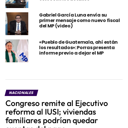
Gabriel García Luna envía su
primer mensaje como nuevo fiscal
del MP (video)
«Pueblo de Guatemala, ahí están
los resultados»: Porras presenta
informe previo a dejar el MP
NACIONALES
Congreso remite al Ejecutivo
reforma al IUSI; viviendas
familiares podrían quedar