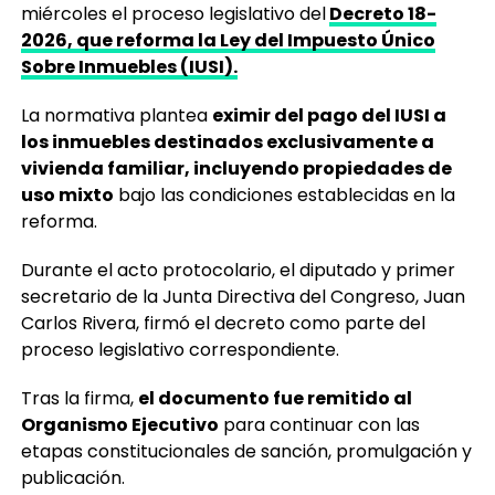
miércoles el proceso legislativo del
Decreto 18-
2026, que reforma la Ley del Impuesto Único
Sobre Inmuebles (IUSI).
La normativa plantea
eximir del pago del IUSI a
los inmuebles destinados exclusivamente a
vivienda familiar, incluyendo propiedades de
uso mixto
bajo las condiciones establecidas en la
reforma.
Durante el acto protocolario, el diputado y primer
secretario de la Junta Directiva del Congreso, Juan
Carlos Rivera, firmó el decreto como parte del
proceso legislativo correspondiente.
Tras la firma,
el documento fue remitido al
Organismo Ejecutivo
para continuar con las
etapas constitucionales de sanción, promulgación y
publicación.