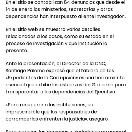
En el sitio se contabilizan 84 denuncias que desde el
14 de enero los ministerios, secretarías y otras
dependencias han interpuesto al ente investigador .
En el sitio web se muestra varios detalles
relacionados a los casos, como su estado en el
proceso de investigación y que institución lo
presentó.
Ante la presentación, el Director de la CNC,
Santiago Palomo expresó que el tablero de Los
«Expedientes de la Corrupción» es una herramienta
esencial que exhibe los esfuerzos del Gobierno para
transparentar a las dependencias del Ejecutivo.
«Para recuperar a las instituciones, es
imprescindible que los responsables de
corromperlas enfrenten la justicia», aseguró.
Para ingresar, las personas y ciudadanos en general