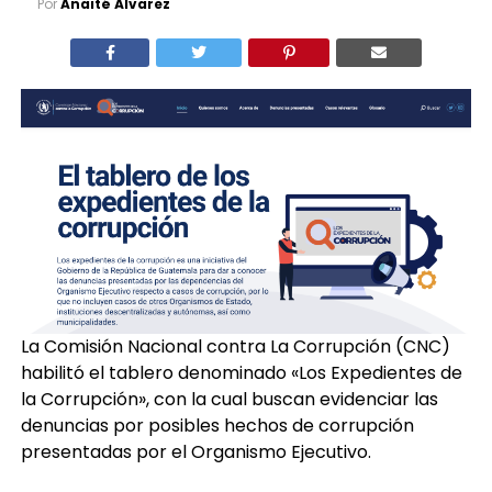
Por
Anaité Álvarez
La Comisión Nacional contra La Corrupción (CNC)
habilitó el tablero denominado «Los Expedientes de
la Corrupción», con la cual buscan evidenciar las
denuncias por posibles hechos de corrupción
presentadas por el Organismo Ejecutivo.