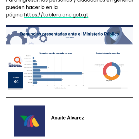
pueden hacerlo en la
página
https://tablero.cnc.gob.gt
Anaité Álvarez