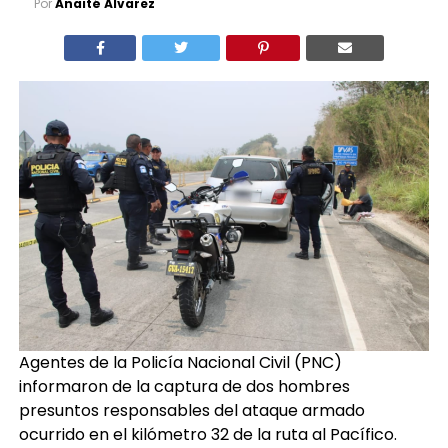
Por
Anaité Álvarez
Agentes de la Policía Nacional Civil (PNC)
informaron de la captura de dos hombres
presuntos responsables del ataque armado
ocurrido en el kilómetro 32 de la ruta al Pacífico.