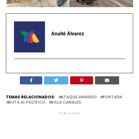
Anaité Álvarez
TEMAS RELACIONADOS:
ATAQUE ARMADO
PORTADA
RUTA AL PACÍFICO
VILLA CANALES
PUBLICIDAD