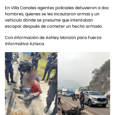
En Villa Canales agentes policiales detuvieron a dos
hombres, quienes se les incautaron armas y un
vehículo dónde se presume que intentaban
escapar después de cometer un hecho armado.
Con información de Ashley Monzón para Fuerza
Informativa Azteca.