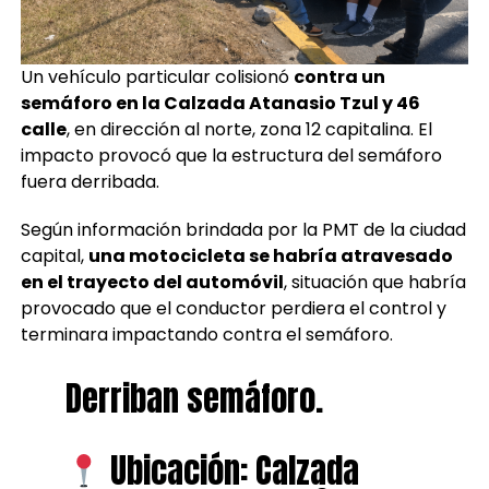
Un vehículo particular colisionó
contra un
semáforo en la Calzada Atanasio Tzul y 46
calle
, en dirección al norte, zona 12 capitalina. El
impacto provocó que la estructura del semáforo
fuera derribada.
Según información brindada por la PMT de la ciudad
capital,
una motocicleta se habría atravesado
en el trayecto del automóvil
, situación que habría
provocado que el conductor perdiera el control y
terminara impactando contra el semáforo.
Derriban semáforo.
Ubicación: Calzada