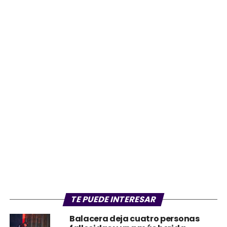
TE PUEDE INTERESAR
Balacera deja cuatro personas