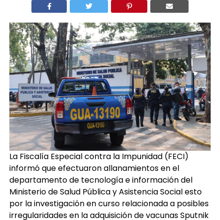
La Fiscalía Especial contra la Impunidad (FECI)
informó que efectuaron allanamientos en el
departamento de tecnología e información del
Ministerio de Salud Pública y Asistencia Social esto
por la investigación en curso relacionada a posibles
irregularidades en la adquisición de vacunas Sputnik