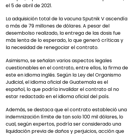
el 5 de abril de 2021.
La adquisición total de la vacuna Sputnik V ascendía
a más de 79 millones de dólares. A pesar del
desembolso realizado, la entrega de las dosis fue
más lenta de lo esperado, lo que generó críticas y
la necesidad de renegociar el contrato.
Asimismo, se señalan varios aspectos legales
cuestionables en el contrato, entre ellos, la firma de
este en idioma inglés. Según la Ley del Organismo
Judicial, el idioma oficial de Guatemala es el
español, lo que podría invalidar el contrato al no
estar redactado en el idioma oficial del país.
Además, se destaca que el contrato estableció una
indemnización límite de tan solo 100 mil dólares, lo
cual, según expertos, podría ser considerado una
liquidación previa de daños y perjuicios, acción que