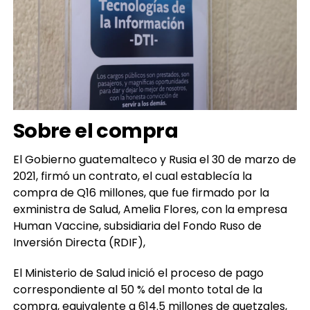
Sobre el compra
El Gobierno guatemalteco y Rusia el 30 de marzo de
2021, firmó un contrato, el cual establecía la
compra de Q16 millones, que fue firmado por la
exministra de Salud, Amelia Flores, con la empresa
Human Vaccine, subsidiaria del Fondo Ruso de
Inversión Directa (RDIF),
El Ministerio de Salud inició el proceso de pago
correspondiente al 50 % del monto total de la
compra, equivalente a 614.5 millones de quetzales,