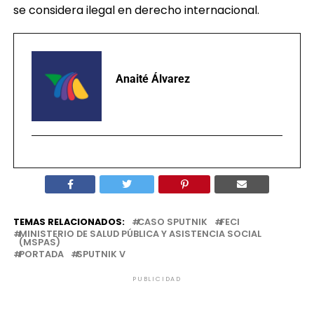
se considera ilegal en derecho internacional.
Anaité Álvarez
TEMAS RELACIONADOS:
CASO SPUTNIK
FECI
MINISTERIO DE SALUD PÚBLICA Y ASISTENCIA SOCIAL
(MSPAS)
PORTADA
SPUTNIK V
PUBLICIDAD