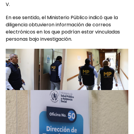
V.
En ese sentido, el Ministerio Público indicó que la
diligencia obtuvieron información de correos
electrónicos en los que podrían estar vinculadas
personas bajo investigación.