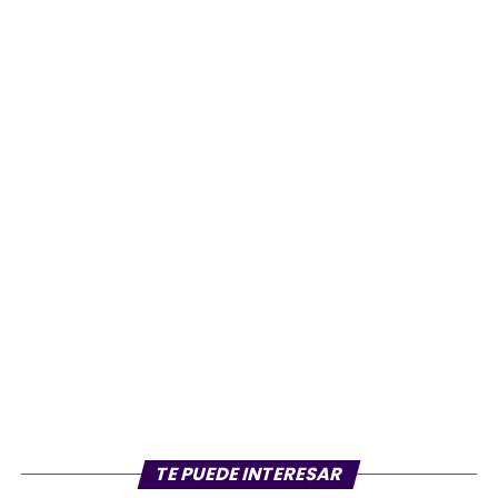
TE PUEDE INTERESAR