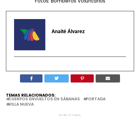
Fotos: Bomberos Voluntarios
Anaité Álvarez
TEMAS RELACIONADOS:
CUERPOS ENVUELTOS EN SÁBANAS
PORTADA
VILLA NUEVA
PUBLICIDAD