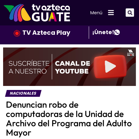
Menú
TV Azteca Play
¡Únete!
NACIONALES
Denuncian robo de
computadoras de la Unidad de
Archivo del Programa del Adulto
Mayor