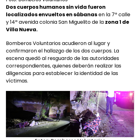
Dos cuerpos humanos sin vida fueron
localizados envueltos en sábanas
en la 7ª calle
y 14ª avenida colonia San Miguelito de la
zona 1 de
Villa Nueva.
Bomberos Voluntarios acudieron al lugar y
confirmaron el hallazgo de los dos cuerpos. La
escena quedó al resguardo de las autoridades
correspondientes, quienes deberán realizar las
diligencias para establecer la identidad de las
víctimas.