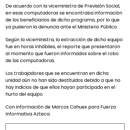
De acuerdo con la viceministra de Previsión Social,
en esas computadoras se encontraba información
de los beneficiarios de dicho programa, por lo que
ya pusieron la denuncia ante el Ministerio Público.
Según la viceministra, la extracción de dicho equipo
fue en horas inhábiles, el reporte que presentaron
al momento que fueron informados sobre el robo
de las computadoras.
Los trabajadores que se encuentran en dicha
unidad aún no han sido destituidos debido a que no
hay indicios de que ellos hayan participado en el
hurto del equipo
Con información de Marcos Cahuex para Fuerza
Informativa Azteca.