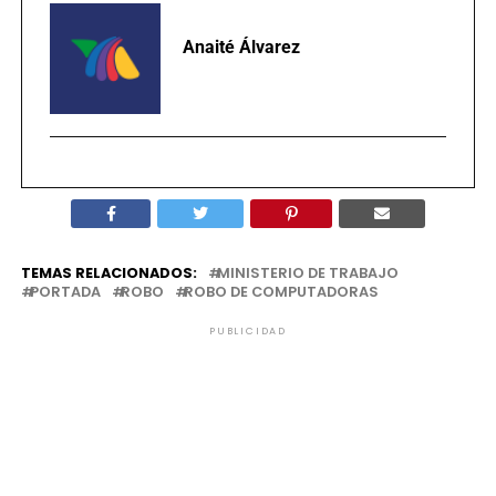
Anaité Álvarez
TEMAS RELACIONADOS:
MINISTERIO DE TRABAJO
PORTADA
ROBO
ROBO DE COMPUTADORAS
PUBLICIDAD