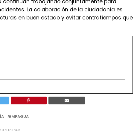
a continúan trabajando conjuntamente para
incidentes. La colaboración de la ciudadanía es
cturas en buen estado y evitar contratiempos que