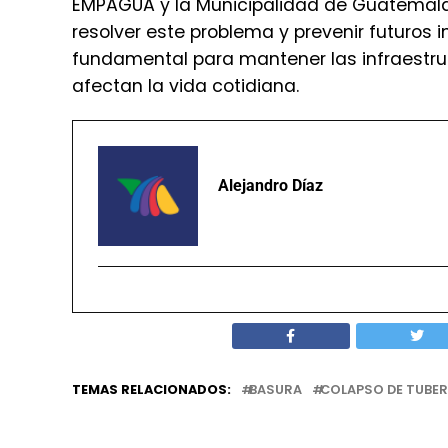
EMPAGUA y la Municipalidad de Guatemal
resolver este problema y prevenir futuros 
fundamental para mantener las infraestru
afectan la vida cotidiana.
Alejandro Díaz