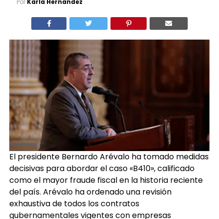
Por
Karla Hernández
El presidente Bernardo Arévalo ha tomado medidas
decisivas para abordar el caso «B410», calificado
como el mayor fraude fiscal en la historia reciente
del país. Arévalo ha ordenado una revisión
exhaustiva de todos los contratos
gubernamentales vigentes con empresas