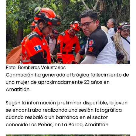
Foto: Bomberos Voluntarios
Conmoción ha generado el trágico fallecimiento de
una mujer de aproximadamente 23 años en
Amatitlán.
Según la información preliminar disponible, la joven
se encontraba realizando una sesión fotográfica
cuando resbaló a un barranco en el sector
conocido Las Peñas, en La Barca, Amatitlán.