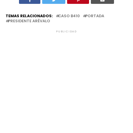
TEMAS RELACIONADOS:
CASO B410
PORTADA
PRESIDENTE ARÉVALO
PUBLICIDAD