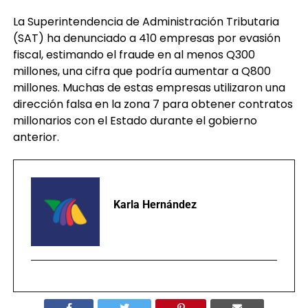
La Superintendencia de Administración Tributaria
(SAT) ha denunciado a 410 empresas por evasión
fiscal, estimando el fraude en al menos Q300
millones, una cifra que podría aumentar a Q800
millones. Muchas de estas empresas utilizaron una
dirección falsa en la zona 7 para obtener contratos
millonarios con el Estado durante el gobierno
anterior.
Karla Hernández