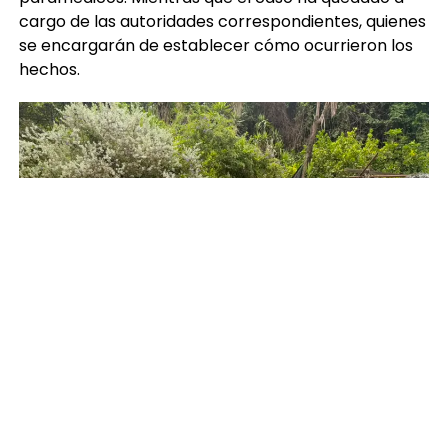
cargo de las autoridades correspondientes, quienes
se encargarán de establecer cómo ocurrieron los
hechos.
Foto: Bomberos Voluntarios.