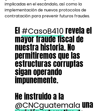
implicadas en el escándalo, así como la
implementación de nuevos protocolos de
contratación para prevenir futuros fraudes.
El
revela el
#CasoB410
mayor fraude fiscal de
nuestra historia. No
permitiremos que las
estructuras corruptas
sigan operando
impunemente.
He instruido a la
una
@CNCguatemala