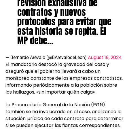
revisión exhaustiva de
contratos y nuevos
protocolos para evitar que
esta historia se repita. El
MP debe…
August 19, 2024
— Bernardo Arévalo (@BArevalodeLeon)
El mandatario destacó la gravedad del caso y
aseguró que el gobierno llevará a cabo un
monitoreo constante de las empresas contratistas,
informando periódicamente a la población sobre
los hallazgos, «sin importar quién caiga».
La Procuraduría General de la Nación (PGN)
también se ha involucrado en el caso, analizando la
situación jurídica de cada contrato para determinar
si se pueden ejecutar las fianzas correspondientes.