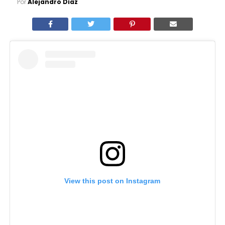
Por
Alejandro Díaz
View this post on Instagram