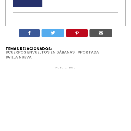
TEMAS RELACIONADOS:
CUERPOS ENVUELTOS EN SÁBANAS
PORTADA
VILLA NUEVA
PUBLICIDAD