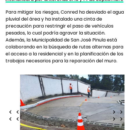
Para mitigar los riesgos, Conred ha desviado el agua
pluvial del área y ha instalado una cinta de
precaución para restringir el paso de vehículos
pesados, lo cual podría agravar la situación.
Además, la Municipalidad de San José Pinula está
colaborando en la búsqueda de rutas alternas para
el acceso a la residencial y en la planificación de los
trabajos necesarios para la reparación del muro.