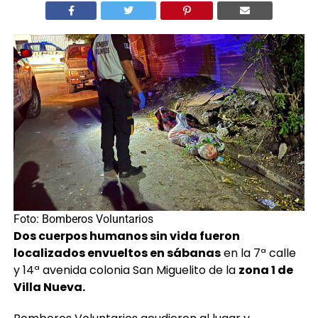
Foto: Bomberos Voluntarios
Dos cuerpos humanos sin vida fueron
localizados envueltos en sábanas
en la 7ª calle
y 14ª avenida colonia San Miguelito de la
zona 1 de
Villa Nueva.