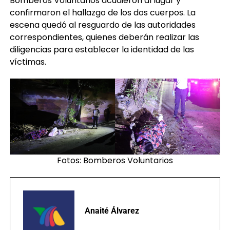
Bomberos Voluntarios acudieron al lugar y
confirmaron el hallazgo de los dos cuerpos. La
escena quedó al resguardo de las autoridades
correspondientes, quienes deberán realizar las
diligencias para establecer la identidad de las
víctimas.
Fotos: Bomberos Voluntarios
Anaité Álvarez