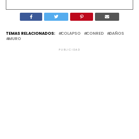
TEMAS RELACIONADOS:
COLAPSO
CONRED
DAÑOS
MURO
PUBLICIDAD