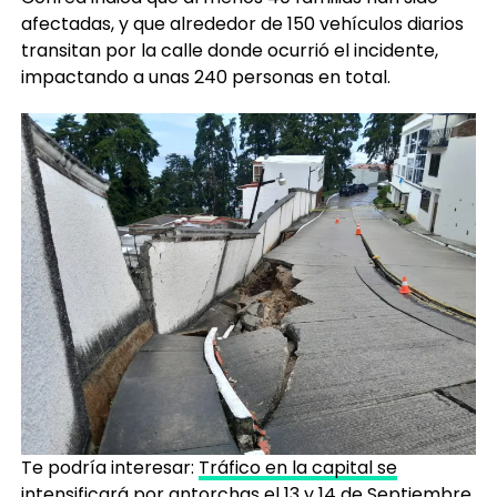
afectadas, y que alrededor de 150 vehículos diarios
transitan por la calle donde ocurrió el incidente,
impactando a unas 240 personas en total.
Te podría interesar:
Tráfico en la capital se
intensificará por antorchas el 13 y 14 de Septiembre