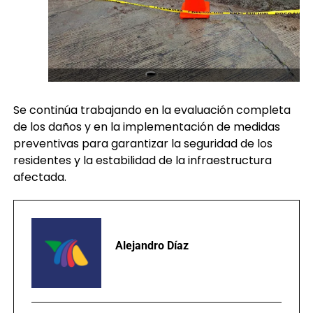
Se continúa trabajando en la evaluación completa
de los daños y en la implementación de medidas
preventivas para garantizar la seguridad de los
residentes y la estabilidad de la infraestructura
afectada.
Alejandro Díaz