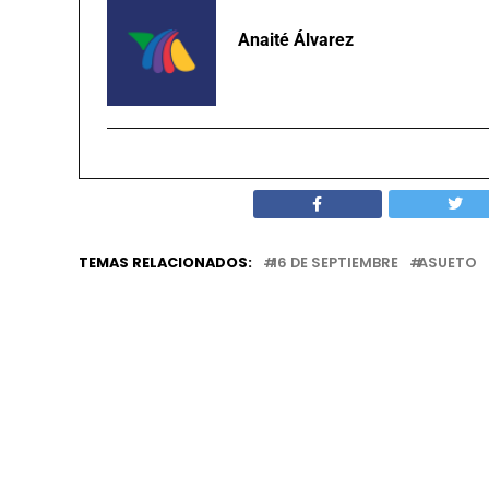
Anaité Álvarez
TEMAS RELACIONADOS:
16 DE SEPTIEMBRE
ASUETO