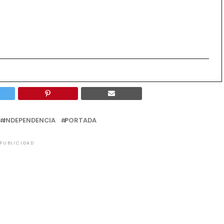
INDEPENDENCIA
PORTADA
PUBLICIDAD