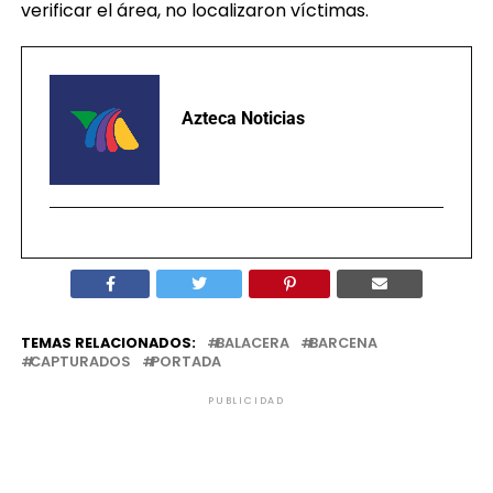
verificar el área, no localizaron víctimas.
Azteca Noticias
TEMAS RELACIONADOS:
BALACERA
BARCENA
CAPTURADOS
PORTADA
PUBLICIDAD