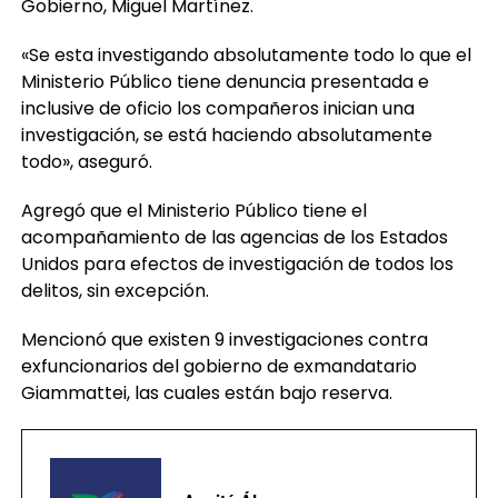
Gobierno, Miguel Martínez.
«Se esta investigando absolutamente todo lo que el
Ministerio Público tiene denuncia presentada e
inclusive de oficio los compañeros inician una
investigación, se está haciendo absolutamente
todo», aseguró.
Agregó que el Ministerio Público tiene el
acompañamiento de las agencias de los Estados
Unidos para efectos de investigación de todos los
delitos, sin excepción.
Mencionó que existen 9 investigaciones contra
exfuncionarios del gobierno de exmandatario
Giammattei, las cuales están bajo reserva.