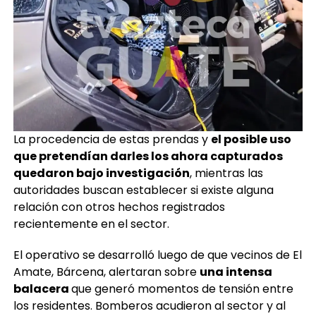
La procedencia de estas prendas y
el posible uso
que pretendían darles los ahora capturados
quedaron bajo investigación
, mientras las
autoridades buscan establecer si existe alguna
relación con otros hechos registrados
recientemente en el sector.
El operativo se desarrolló luego de que vecinos de El
Amate, Bárcena, alertaran sobre
una intensa
balacera
que generó momentos de tensión entre
los residentes. Bomberos acudieron al sector y al