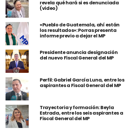
revela qué hará si es denunciada
(video)
«Pueblo de Guatemala, ahí están
los resultados»: Porras presenta
informe previo a dejar el MP
Presidente anuncia designación
del nuevo Fiscal General del MP
Perfil: Gabriel García Luna, entre los
aspirantes a Fiscal General del MP
Trayectoria y formación: Beyla
Estrada, entre los seis aspirantes a
Fiscal General del MP