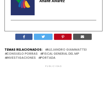
Anaité Álvarez
TEMAS RELACIONADOS:
ALEJANDRO GIAMMATTEI
CONSUELO PORRAS
FISCAL GENERAL DEL MP
INVESTIGACIONES
PORTADA
PUBLICIDAD