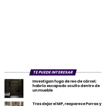
TE PUEDE INTERESAR
Investigan fuga de reo de cárcel;
habría escapado oculto dentro de
un mueble
Tras dejar el MP, reaparece Porras y