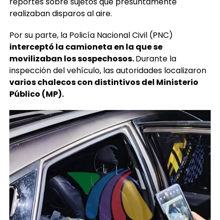
reportes sobre sujetos que presuntamente
realizaban disparos al aire.
Por su parte, la Policía Nacional Civil (PNC)
interceptó la camioneta en la que se
movilizaban los sospechosos.
Durante la
inspección del vehículo, las autoridades localizaron
varios chalecos con distintivos del Ministerio
Público (MP).