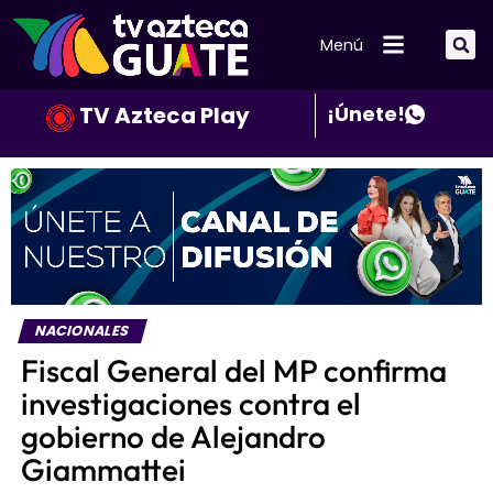
Menú
TV Azteca Play
¡Únete!
NACIONALES
Fiscal General del MP confirma
investigaciones contra el
gobierno de Alejandro
Giammattei