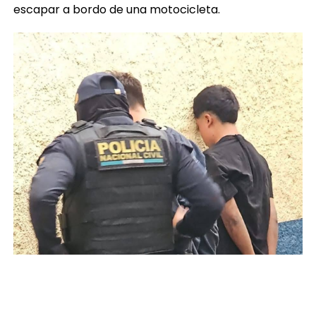
escapar a bordo de una motocicleta.