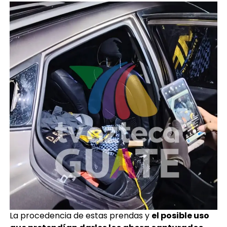
La procedencia de estas prendas y
el posible uso