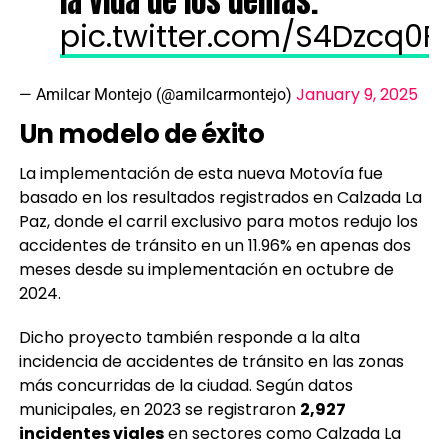
la vida de los demás.
pic.twitter.com/S4Dzcq0F
January 9, 2025
— Amilcar Montejo (@amilcarmontejo)
Un modelo de éxito
La implementación de esta nueva Motovía fue
basado en los resultados registrados en Calzada La
Paz, donde el carril exclusivo para motos redujo los
accidentes de tránsito en un 11.96% en apenas dos
meses desde su implementación en octubre de
2024.
Dicho proyecto también responde a la alta
incidencia de accidentes de tránsito en las zonas
más concurridas de la ciudad. Según datos
municipales, en 2023 se registraron
2,927
incidentes viales
en sectores como Calzada La