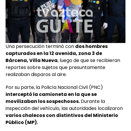
Una persecución terminó con
dos hombres
capturados en la 12 avenida, zona 3 de
Bárcena, Villa Nueva
, luego de que se recibieran
reportes sobre sujetos que presuntamente
realizaban disparos al aire.
Por su parte, la Policía Nacional Civil (PNC)
interceptó la camioneta en la que se
movilizaban los sospechosos.
Durante la
inspección del vehículo, las autoridades localizaron
varios chalecos con distintivos del Ministerio
Público (MP).