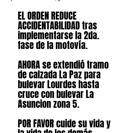
EL ORDEN REDUCE
ACCIDENTABILIDAD tras
implementarse la 2da.
fase de la motovía.
AHORA se extendió tramo
de calzada La Paz para
bulevar Lourdes hasta
cruce con bulevar La
Asuncion zona 5.
POR FAVOR cuide su vida y