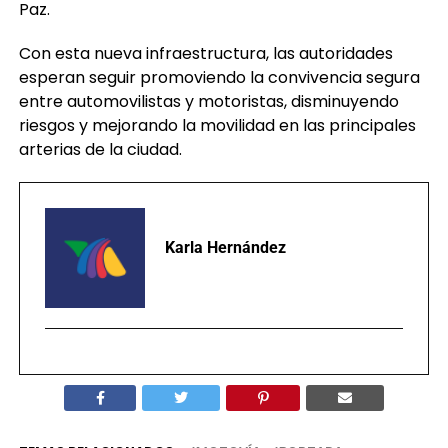
Paz.
Con esta nueva infraestructura, las autoridades
esperan seguir promoviendo la convivencia segura
entre automovilistas y motoristas, disminuyendo
riesgos y mejorando la movilidad en las principales
arterias de la ciudad.
Karla Hernández