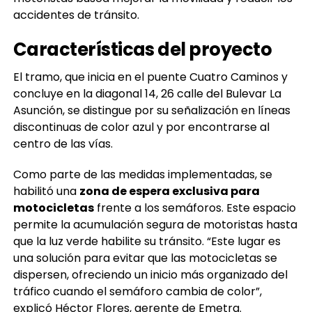
accidentes de tránsito.
Características del proyecto
El tramo, que inicia en el puente Cuatro Caminos y
concluye en la diagonal 14, 26 calle del Bulevar La
Asunción, se distingue por su señalización en líneas
discontinuas de color azul y por encontrarse al
centro de las vías.
Como parte de las medidas implementadas, se
habilitó una
zona de espera exclusiva para
motocicletas
frente a los semáforos. Este espacio
permite la acumulación segura de motoristas hasta
que la luz verde habilite su tránsito. “Este lugar es
una solución para evitar que las motocicletas se
dispersen, ofreciendo un inicio más organizado del
tráfico cuando el semáforo cambia de color”,
explicó Héctor Flores, gerente de Emetra.