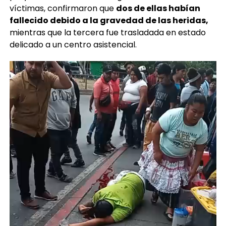
víctimas, confirmaron que
dos de ellas habían
fallecido debido a la gravedad de las heridas,
mientras que la tercera fue trasladada en estado
delicado a un centro asistencial.