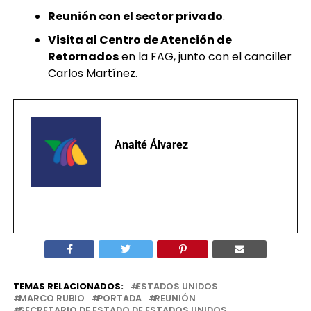
Reunión con el sector privado
.
Visita al Centro de Atención de
Retornados
en la FAG, junto con el canciller
Carlos Martínez.
Anaité Álvarez
TEMAS RELACIONADOS:
ESTADOS UNIDOS
MARCO RUBIO
PORTADA
REUNIÓN
SECRETARIO DE ESTADO DE ESTADOS UNIDOS