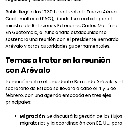
Rubio llegó a las 13:30 hora local a la Fuerza Aérea
Guatemalteca (FAG), donde fue recibido por el
ministro de Relaciones Exteriores, Carlos Martínez.
En Guatemala, el funcionario estadounidense
sostendrá una reunión con el presidente Bernardo
Arévalo y otras autoridades gubernamentales.
Temas a tratar en la reunión
con Arévalo
La reunión entre el presidente Bernardo Arévalo y el
secretario de Estado se llevará a cabo el 4 y 5 de
febrero, con una agenda enfocada en tres ejes
principales:
Migración
: Se discutirá la gestión de los flujos
migratorios y la coordinación con EE. UU. para