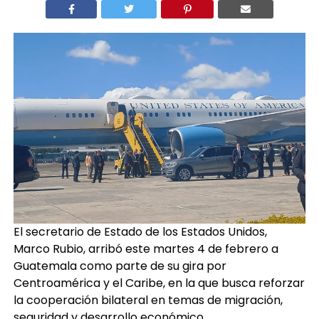
El secretario de Estado de los Estados Unidos,
Marco Rubio, arribó este martes 4 de febrero a
Guatemala como parte de su gira por
Centroamérica y el Caribe, en la que busca reforzar
la cooperación bilateral en temas de migración,
seguridad y desarrollo económico.