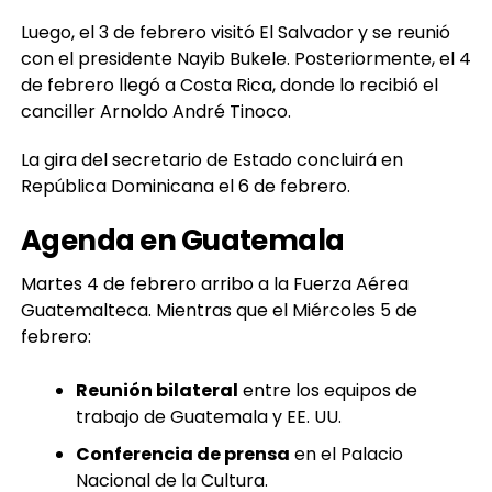
Luego, el 3 de febrero visitó El Salvador y se reunió
con el presidente Nayib Bukele. Posteriormente, el 4
de febrero llegó a Costa Rica, donde lo recibió el
canciller Arnoldo André Tinoco.
La gira del secretario de Estado concluirá en
República Dominicana el 6 de febrero.
Agenda en Guatemala
Martes 4 de febrero arribo a la Fuerza Aérea
Guatemalteca. Mientras que el Miércoles 5 de
febrero:
Reunión bilateral
entre los equipos de
trabajo de Guatemala y EE. UU.
Conferencia de prensa
en el Palacio
Nacional de la Cultura.