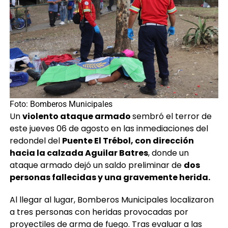
Foto: Bomberos Municipales
Un
violento ataque armado
sembró el terror de
este jueves 06 de agosto en las inmediaciones del
redondel del
Puente El Trébol, con dirección
hacia la calzada Aguilar Batres
, donde un
ataque armado dejó un saldo preliminar de
dos
personas fallecidas y una gravemente herida.
Al llegar al lugar, Bomberos Municipales localizaron
a tres personas con heridas provocadas por
proyectiles de arma de fuego. Tras evaluar a las