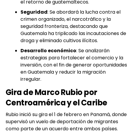
el retorno de guatemaltecos.
Seguridad
: Se abordará la lucha contra el
crimen organizado, el narcotráfico y la
seguridad fronteriza, destacando que
Guatemala ha triplicado las incautaciones de
droga y eliminado cultivos ilícitos.
Desarrollo económico
: Se analizarán
estrategias para fortalecer el comercio y la
inversión, con el fin de generar oportunidades
en Guatemala y reducir la migración
irregular.
Gira de Marco Rubio por
Centroamérica y el Caribe
Rubio inició su gira el 1 de febrero en Panamá, donde
supervisó un vuelo de deportación de migrantes
como parte de un acuerdo entre ambos países.