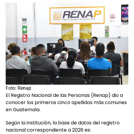
Foto: Renap
El Registro Nacional de las Personas (Renap) dio a
conocer los primeros cinco apellidos más comunes
en Guatemala.
Según la institución, la base de datos del registro
nacional correspondiente a 2026 es: