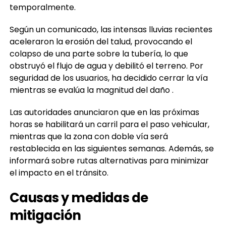
temporalmente.
Según un comunicado, las intensas lluvias recientes
aceleraron la erosión del talud, provocando el
colapso de una parte sobre la tubería, lo que
obstruyó el flujo de agua y debilitó el terreno. Por
seguridad de los usuarios, ha decidido cerrar la vía
mientras se evalúa la magnitud del daño .
Las autoridades anunciaron que en las próximas
horas se habilitará un carril para el paso vehicular,
mientras que la zona con doble vía será
restablecida en las siguientes semanas. Además, se
informará sobre rutas alternativas para minimizar
el impacto en el tránsito.
Causas y medidas de
mitigación