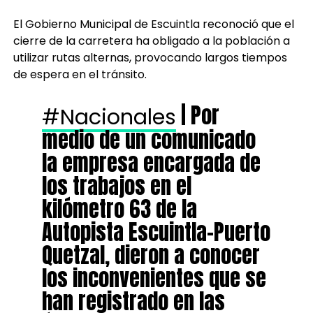
El Gobierno Municipal de Escuintla reconoció que el
cierre de la carretera ha obligado a la población a
utilizar rutas alternas, provocando largos tiempos
de espera en el tránsito.
| Por
#Nacionales
medio de un comunicado
la empresa encargada de
los trabajos en el
kilómetro 63 de la
Autopista Escuintla-Puerto
Quetzal, dieron a conocer
los inconvenientes que se
han registrado en las