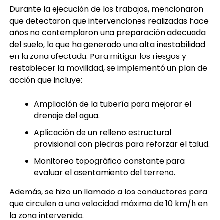
Durante la ejecución de los trabajos, mencionaron
que detectaron que intervenciones realizadas hace
años no contemplaron una preparación adecuada
del suelo, lo que ha generado una alta inestabilidad
en la zona afectada. Para mitigar los riesgos y
restablecer la movilidad, se implementó un plan de
acción que incluye:
Ampliación de la tubería para mejorar el
drenaje del agua.
Aplicación de un relleno estructural
provisional con piedras para reforzar el talud.
Monitoreo topográfico constante para
evaluar el asentamiento del terreno.
Además, se hizo un llamado a los conductores para
que circulen a una velocidad máxima de 10 km/h en
la zona intervenida.