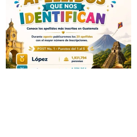
Foto: Renap