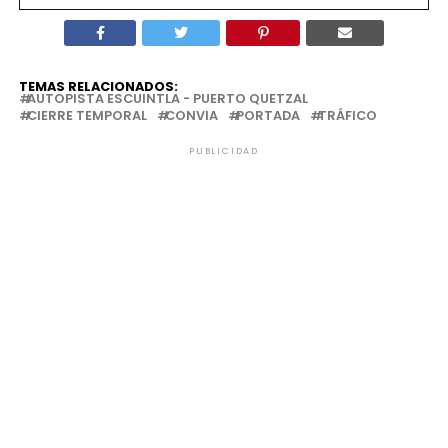
TEMAS RELACIONADOS:
AUTOPISTA ESCUINTLA - PUERTO QUETZAL
CIERRE TEMPORAL
CONVIA
PORTADA
TRÁFICO
PUBLICIDAD