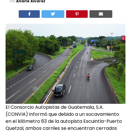
Por
Anaité Álvarez
El Consorcio Autopistas de Guatemala, S.A.
(CONVIA) informó que debido a un socavamiento
en el kilómetro 63 de la autopista Escuintla-Puerto
Quetzal, ambos carriles se encuentran cerrados