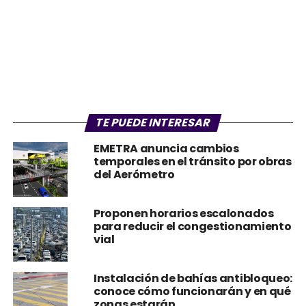
TE PUEDE INTERESAR
EMETRA anuncia cambios
temporales en el tránsito por obras
del Aerómetro
Proponen horarios escalonados
para reducir el congestionamiento
vial
Instalación de bahías antibloqueo:
conoce cómo funcionarán y en qué
zonas estarán