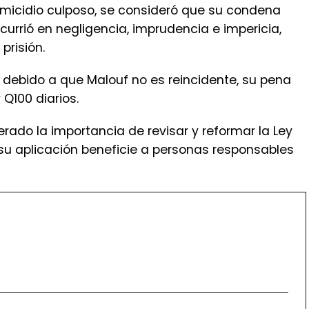
 debido a que Malouf no es reincidente, su pena
 Q100 diarios.
erado la importancia de revisar y reformar la Ley
su aplicación beneficie a personas responsables