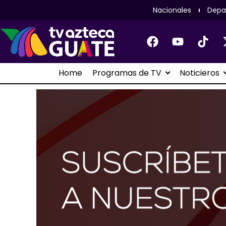
Nacionales
Depa
Home
Programas de TV
Noticieros