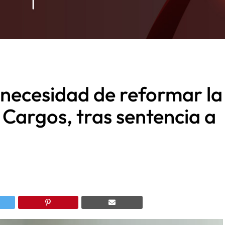
 necesidad de reformar la
 Cargos, tras sentencia a