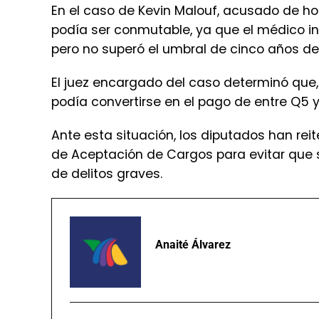
El juez encargado del caso determinó que,
podía convertirse en el pago de entre Q5 y
Ante esta situación, los diputados han reit
de Aceptación de Cargos para evitar que 
de delitos graves.
Anaité Álvarez