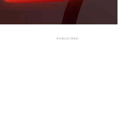
PUBLICIDAD