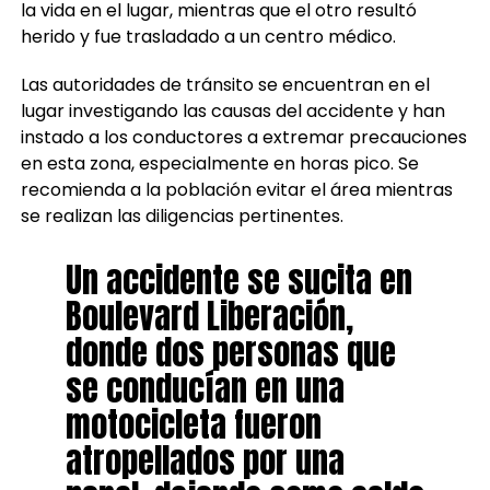
la vida en el lugar, mientras que el otro resultó
herido y fue trasladado a un centro médico.
Las autoridades de tránsito se encuentran en el
lugar investigando las causas del accidente y han
instado a los conductores a extremar precauciones
en esta zona, especialmente en horas pico. Se
recomienda a la población evitar el área mientras
se realizan las diligencias pertinentes.
Un accidente se sucita en
Boulevard Liberación,
donde dos personas que
se conducían en una
motocicleta fueron
atropellados por una