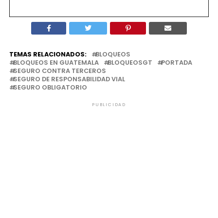
TEMAS RELACIONADOS:
BLOQUEOS
BLOQUEOS EN GUATEMALA
BLOQUEOSGT
PORTADA
SEGURO CONTRA TERCEROS
SEGURO DE RESPONSABILIDAD VIAL
SEGURO OBLIGATORIO
PUBLICIDAD