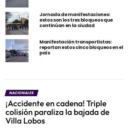
Jornada de manifestaciones:
estos son los tres bloqueos que
continúan en la ciudad
Manifestación transportistas:
reportan estos cinco bloqueos en el
país
NACIONALES
¡Accidente en cadena! Triple
colisión paraliza la bajada de
Villa Lobos