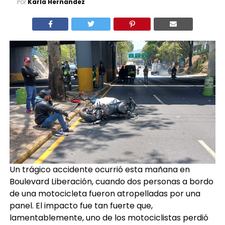
Por
Karla Hernández
Un trágico accidente ocurrió esta mañana en
Boulevard Liberación, cuando dos personas a bordo
de una motocicleta fueron atropelladas por una
panel. El impacto fue tan fuerte que,
lamentablemente, uno de los motociclistas perdió