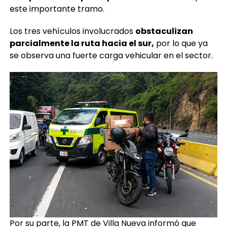
este importante tramo.
Los tres vehículos involucrados
obstaculizan
parcialmente la ruta hacia el sur,
por lo que ya
se observa una fuerte carga vehicular en el sector.
Por su parte, la PMT de Villa Nueva informó que