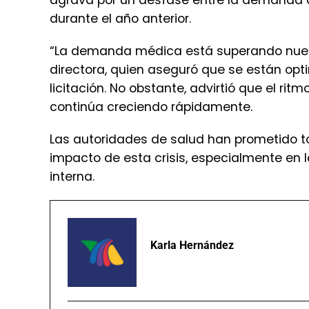
durante el año anterior.
“La demanda médica está superando nuest
directora, quien aseguró que se están opt
licitación. No obstante, advirtió que el r
continúa creciendo rápidamente.
Las autoridades de salud han prometido t
impacto de esta crisis, especialmente en
interna.
Karla Hernández