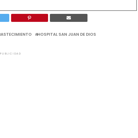
BASTECIMIENTO
HOSPITAL SAN JUAN DE DIOS
PUBLICIDAD