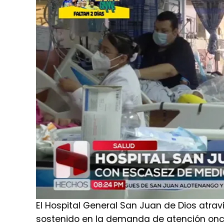
El Hospital General San Juan de Dios atrav
sostenido en la demanda de atención on