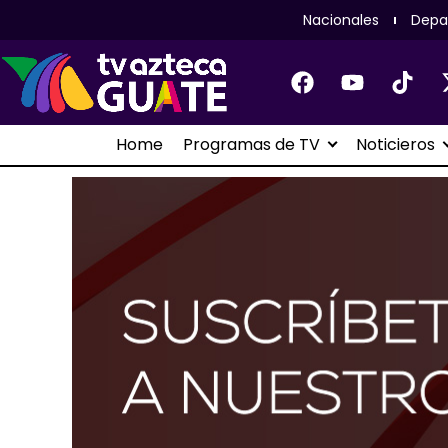
Nacionales
Depa
Home
Programas de TV
Noticieros