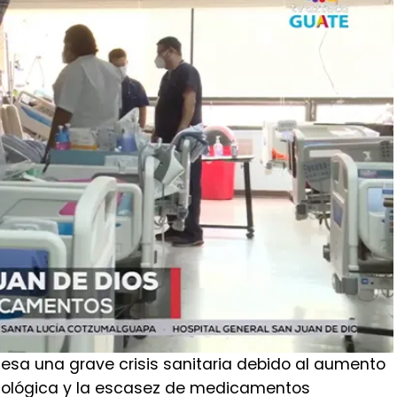
iesa una grave crisis sanitaria debido al aumento
cológica y la escasez de medicamentos