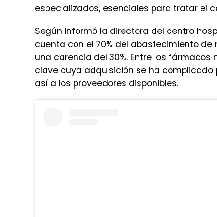
especializados, esenciales para tratar el
Según informó la directora del centro hospi
cuenta con el 70% del abastecimiento de
una carencia del 30%. Entre los fármaco
clave cuya adquisición se ha complicado p
así a los proveedores disponibles.