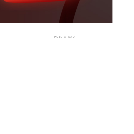
PUBLICIDAD