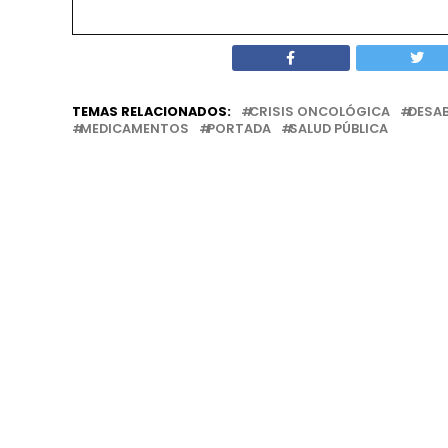
TEMAS RELACIONADOS:
CRISIS ONCOLÓGICA
DESA
MEDICAMENTOS
PORTADA
SALUD PÚBLICA