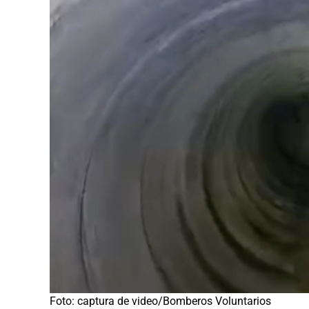
Foto: captura de video/Bomberos Voluntarios