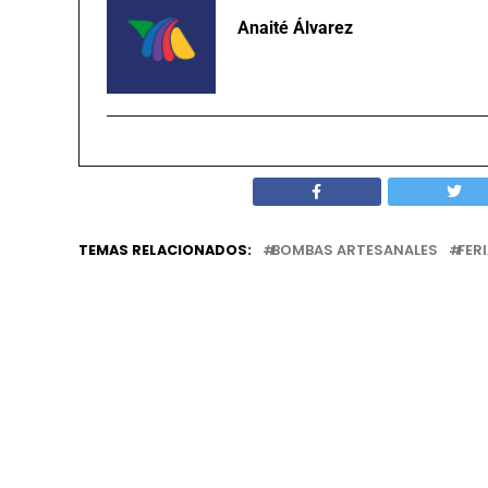
Anaité Álvarez
TEMAS RELACIONADOS:
BOMBAS ARTESANALES
FER