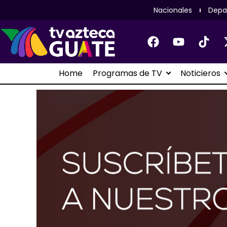
Nacionales
Depa
Home
Programas de TV
Noticieros