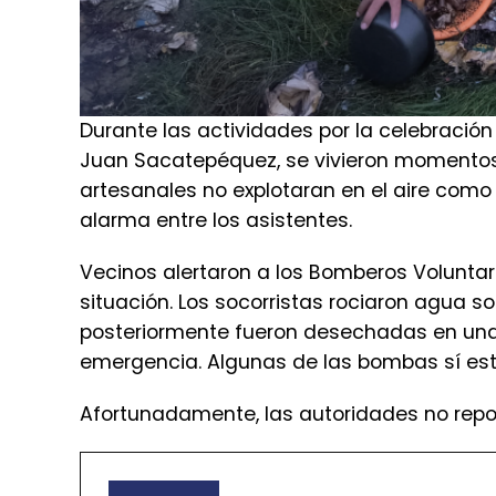
Durante las actividades por la celebración
Juan Sacatepéquez, se vivieron momentos
artesanales no explotaran en el aire como
alarma entre los asistentes.
Vecinos alertaron a los Bomberos Voluntari
situación. Los socorristas rociaron agua 
posteriormente fueron desechadas en un
emergencia. Algunas de las bombas sí esta
Afortunadamente, las autoridades no repo