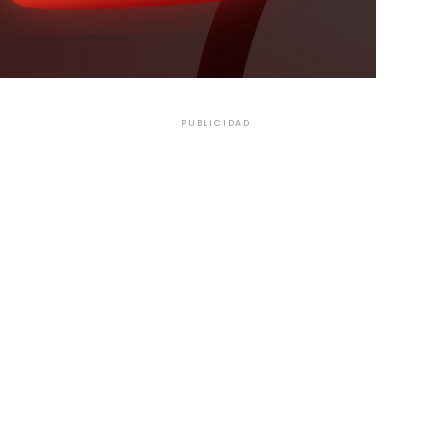
PUBLICIDAD