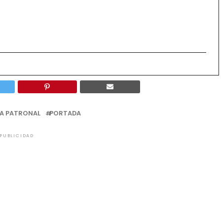
IA PATRONAL
PORTADA
PUBLICIDAD