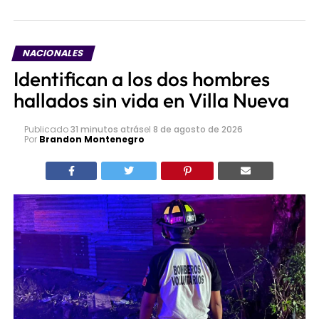
NACIONALES
Identifican a los dos hombres
hallados sin vida en Villa Nueva
Publicado
31 minutos atrás
el
8 de agosto de 2026
Por
Brandon Montenegro