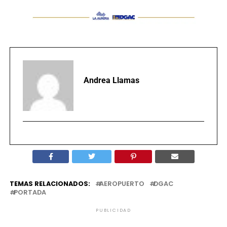
Andrea Llamas
TEMAS RELACIONADOS:
AEROPUERTO
DGAC
PORTADA
PUBLICIDAD