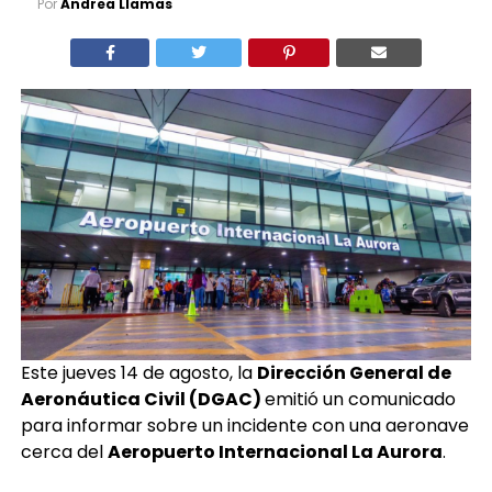
Por
Andrea Llamas
Este jueves 14 de agosto, la
Dirección General de
Aeronáutica Civil (DGAC)
emitió un comunicado
para informar sobre un incidente con una aeronave
cerca del
Aeropuerto Internacional La Aurora
.