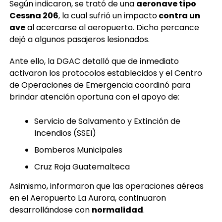
Según indicaron, se trató de una
aeronave tipo
Cessna 206
, la cual sufrió un impacto
contra un
ave
al acercarse al aeropuerto. Dicho percance
dejó a algunos pasajeros lesionados.
Ante ello, la DGAC detalló que de inmediato
activaron los protocolos establecidos y el Centro
de Operaciones de Emergencia coordinó para
brindar atención oportuna con el apoyo de:
Servicio de Salvamento y Extinción de
Incendios (SSEI)
Bomberos Municipales
Cruz Roja Guatemalteca
Asimismo, informaron que las operaciones aéreas
en el Aeropuerto La Aurora, continuaron
desarrollándose con
normalidad
.