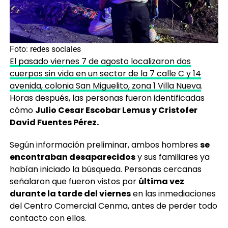
Foto: redes sociales
El pasado viernes 7 de agosto localizaron dos
cuerpos sin vida en un sector de la 7 calle C y 14
avenida, colonia San Miguelito, zona 1 Villa Nueva
.
Horas después, las personas fueron identificadas
cómo
Julio Cesar Escobar Lemus y Cristofer
David Fuentes Pérez.
Según información preliminar, ambos hombres
se
encontraban desaparecidos
y sus familiares ya
habían iniciado la búsqueda. Personas cercanas
señalaron que fueron vistos por
última vez
durante la tarde del viernes
en las inmediaciones
del Centro Comercial Cenma, antes de perder todo
contacto con ellos.