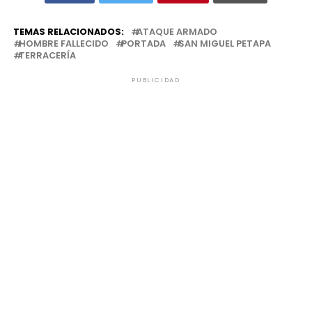
TEMAS RELACIONADOS:
ATAQUE ARMADO
HOMBRE FALLECIDO
PORTADA
SAN MIGUEL PETAPA
TERRACERÍA
PUBLICIDAD