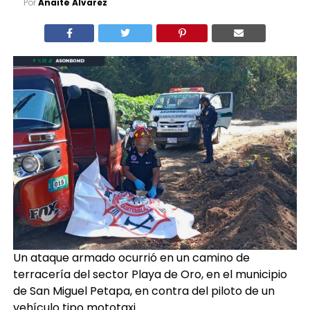
Por
Anaité Álvarez
Un ataque armado ocurrió en un camino de
terracería del sector Playa de Oro, en el municipio
de San Miguel Petapa, en contra del piloto de un
vehículo tipo mototaxi.