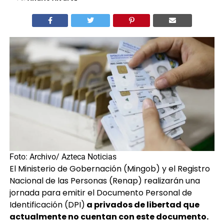
Foto: Archivo/ Azteca Noticias
El Ministerio de Gobernación (Mingob) y el Registro
Nacional de las Personas (Renap) realizarán una
jornada para emitir el Documento Personal de
Identificación (DPI)
a privados de libertad que
actualmente no cuentan con este documento.