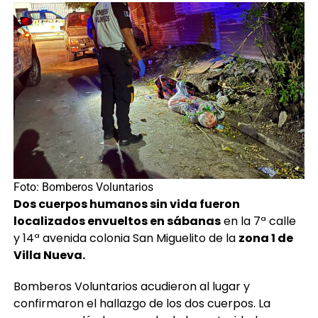
Foto: Bomberos Voluntarios
Dos cuerpos humanos sin vida fueron
localizados envueltos en sábanas
en la 7ª calle
y 14ª avenida colonia San Miguelito de la
zona 1 de
Villa Nueva.
Bomberos Voluntarios acudieron al lugar y
confirmaron el hallazgo de los dos cuerpos. La