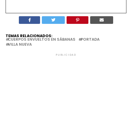
TEMAS RELACIONADOS:
CUERPOS ENVUELTOS EN SÁBANAS
PORTADA
VILLA NUEVA
PUBLICIDAD