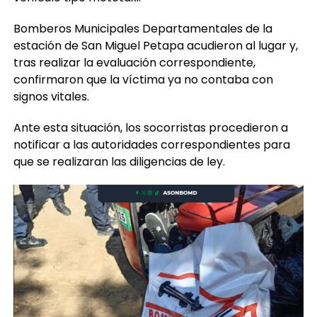
Bomberos Municipales Departamentales de la
estación de San Miguel Petapa acudieron al lugar y,
tras realizar la evaluación correspondiente,
confirmaron que la víctima ya no contaba con
signos vitales.
Ante esta situación, los socorristas procedieron a
notificar a las autoridades correspondientes para
que se realizaran las diligencias de ley.