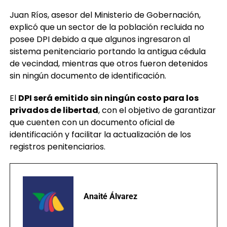
Juan Ríos, asesor del Ministerio de Gobernación,
explicó que un sector de la población recluida no
posee DPI debido a que algunos ingresaron al
sistema penitenciario portando la antigua cédula
de vecindad, mientras que otros fueron detenidos
sin ningún documento de identificación.
El
DPI será emitido sin ningún costo para los
privados de libertad
, con el objetivo de garantizar
que cuenten con un documento oficial de
identificación y facilitar la actualización de los
registros penitenciarios.
Anaité Álvarez