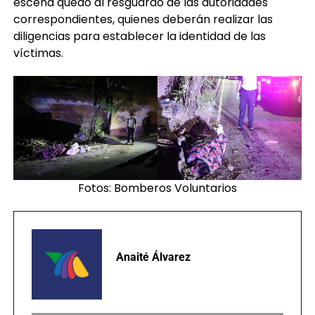
escena quedó al resguardo de las autoridades
correspondientes, quienes deberán realizar las
diligencias para establecer la identidad de las
víctimas.
Fotos: Bomberos Voluntarios
Anaité Álvarez