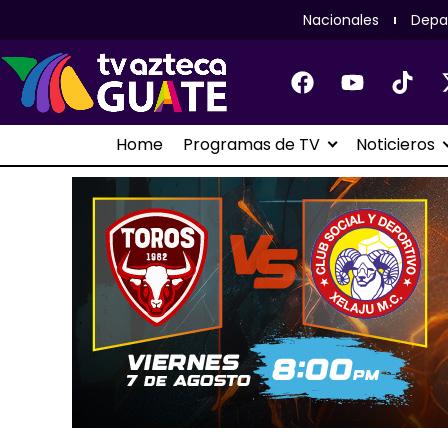
Nacionales
Depa
Home
Programas de TV
Noticieros