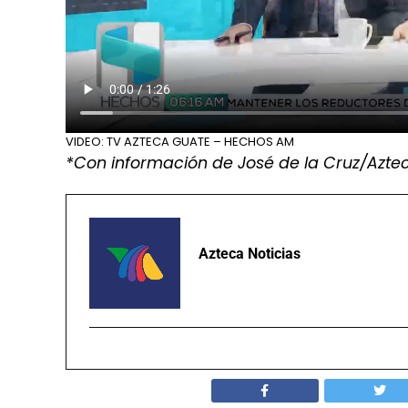
VIDEO: TV AZTECA GUATE – HECHOS AM
*Con información de José de la Cruz/Aztec
Azteca Noticias