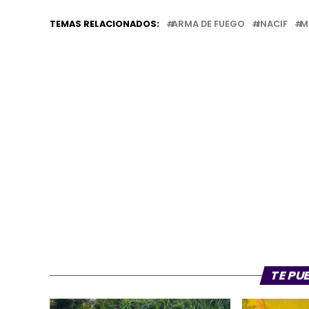
TEMAS RELACIONADOS:
ARMA DE FUEGO
INACIF
M