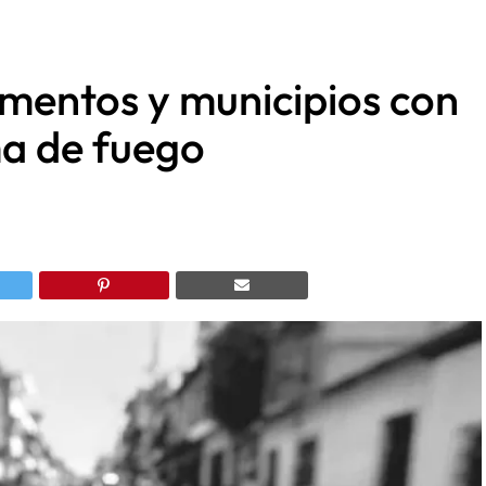
amentos y municipios con
a de fuego