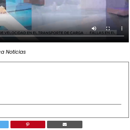
a Noticias