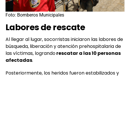
Foto: Bomberos Municipales
Labores de rescate
Al llegar al lugar, socorristas iniciaron las labores de
búsqueda, liberación y atención prehospitalaria de
las víctimas, logrando
rescatar a las 10 personas
afectadas
.
Posteriormente, los heridos fueron estabilizados y
trasladados a distintos centros asistenciales para
recibir atención médica especializada.