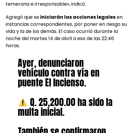
temeraria e irresponsable», indicó.
Agregó que se
iniciarán las acciones legales
en
instancias correspondientes, por poner en riesgo su
vida y la de los demás. El caso ocurrió durante la
noche del martes 14 de abril a eso de las 22:46
horas.
Ayer, denunciaron
vehículo contra vía en
puente El Incienso.
Q. 25,200.00 ha sido la
multa inicial.
También se confirmaron