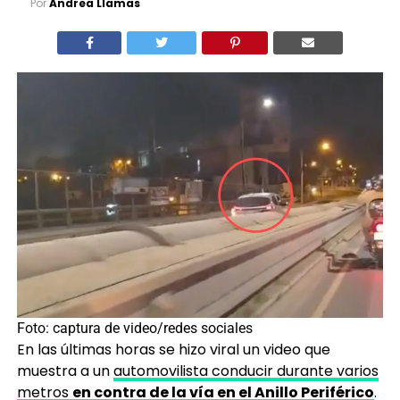
Por
Andrea Llamas
Foto: captura de video/redes sociales
En las últimas horas se hizo viral un video que
muestra a un
automovilista conducir durante varios
metros
en contra de la vía en el Anillo Periférico
.