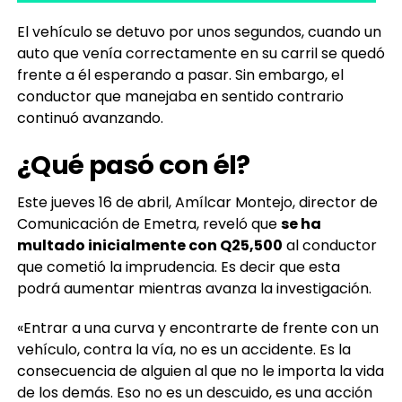
El vehículo se detuvo por unos segundos, cuando un
auto que venía correctamente en su carril se quedó
frente a él esperando a pasar. Sin embargo, el
conductor que manejaba en sentido contrario
continuó avanzando.
¿Qué pasó con él?
Este jueves 16 de abril, Amílcar Montejo, director de
Comunicación de Emetra, reveló que
se ha
multado inicialmente con Q25,500
al conductor
que cometió la imprudencia. Es decir que esta
podrá aumentar mientras avanza la investigación.
«Entrar a una curva y encontrarte de frente con un
vehículo, contra la vía, no es un accidente. Es la
consecuencia de alguien al que no le importa la vida
de los demás. Eso no es un descuido, es una acción