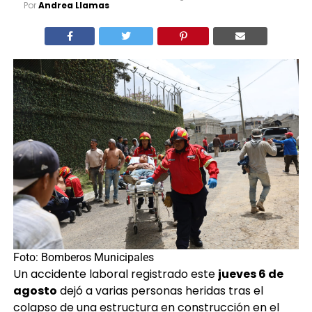
Por
Andrea Llamas
Foto: Bomberos Municipales
Un accidente laboral registrado este
jueves 6 de
agosto
dejó a varias personas heridas tras el
colapso de una estructura en construcción en el