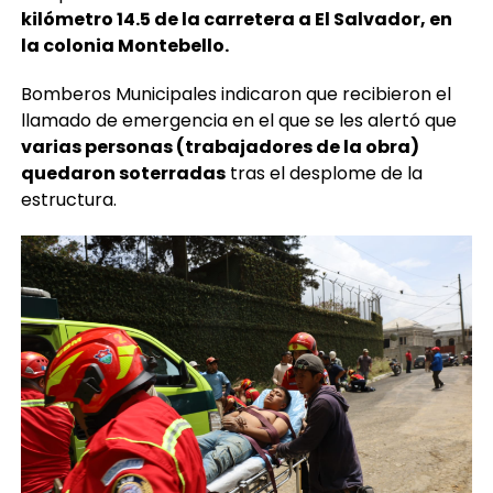
kilómetro 14.5 de la carretera a El Salvador, en
la colonia Montebello.
Bomberos Municipales indicaron que recibieron el
llamado de emergencia en el que se les alertó que
varias personas (trabajadores de la obra)
quedaron soterradas
tras el desplome de la
estructura.