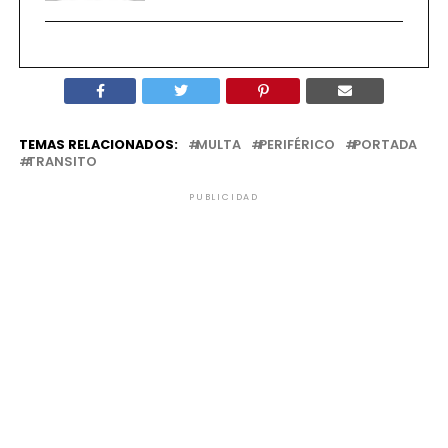
TEMAS RELACIONADOS:
MULTA
PERIFÉRICO
PORTADA
TRANSITO
PUBLICIDAD