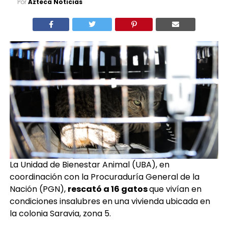
Por
Azteca Noticias
La Unidad de Bienestar Animal (UBA), en
coordinación con la Procuraduría General de la
Nación (PGN),
rescató a 16 gatos
que vivían en
condiciones insalubres en una vivienda ubicada en
la colonia Saravia, zona 5.