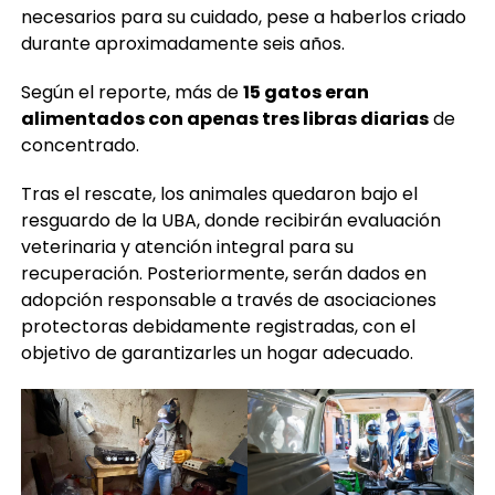
necesarios para su cuidado, pese a haberlos criado
durante aproximadamente seis años.
Según el reporte, más de
15 gatos eran
alimentados con apenas tres libras diarias
de
concentrado.
Tras el rescate, los animales quedaron bajo el
resguardo de la UBA, donde recibirán evaluación
veterinaria y atención integral para su
recuperación. Posteriormente, serán dados en
adopción responsable a través de asociaciones
protectoras debidamente registradas, con el
objetivo de garantizarles un hogar adecuado.