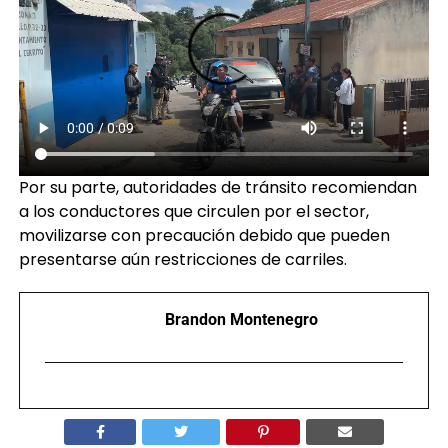
Por su parte, autoridades de tránsito recomiendan
a los conductores que circulen por el sector,
movilizarse con precaución debido que pueden
presentarse aún restricciones de carriles.
Brandon Montenegro