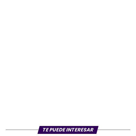
TE PUEDE INTERESAR