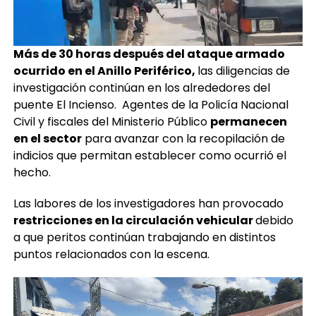
Más de 30 horas después del ataque armado
ocurrido en el Anillo Periférico,
las diligencias de
investigación continúan en los alrededores del
puente El Incienso. Agentes de la Policía Nacional
Civil y fiscales del Ministerio Público
permanecen
en el sector
para avanzar con la recopilación de
indicios que permitan establecer como ocurrió el
hecho.
Las labores de los investigadores han provocado
restricciones en la circulación vehicular
debido
a que peritos continúan trabajando en distintos
puntos relacionados con la escena.