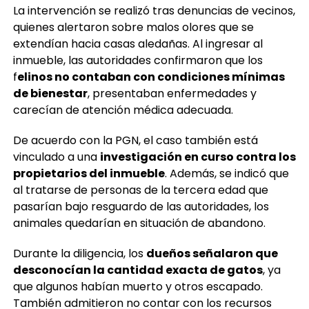
La intervención se realizó tras denuncias de vecinos,
quienes alertaron sobre malos olores que se
extendían hacia casas aledañas. Al ingresar al
inmueble, las autoridades confirmaron que los
f
elinos no contaban con condiciones mínimas
de bienestar
, presentaban enfermedades y
carecían de atención médica adecuada.
De acuerdo con la PGN, el caso también está
vinculado a una
investigación en curso contra los
propietarios del inmueble
. Además, se indicó que
al tratarse de personas de la tercera edad que
pasarían bajo resguardo de las autoridades, los
animales quedarían en situación de abandono.
Durante la diligencia, los
dueños señalaron que
desconocían la cantidad exacta de gatos
, ya
que algunos habían muerto y otros escapado.
También admitieron no contar con los recursos