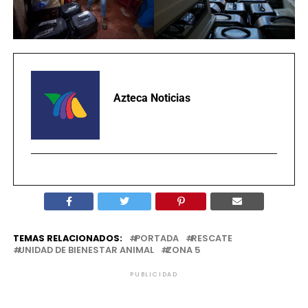
Azteca Noticias
TEMAS RELACIONADOS:
PORTADA
RESCATE
UNIDAD DE BIENESTAR ANIMAL
ZONA 5
PUBLICIDAD