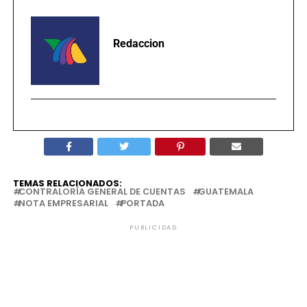
Redaccion
TEMAS RELACIONADOS:
CONTRALORÍA GENERAL DE CUENTAS
GUATEMALA
NOTA EMPRESARIAL
PORTADA
PUBLICIDAD