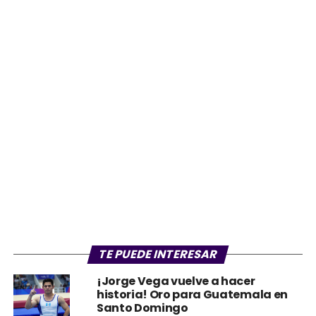
TE PUEDE INTERESAR
¡Jorge Vega vuelve a hacer
historia! Oro para Guatemala en
Santo Domingo