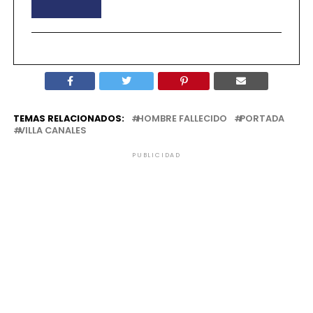
TEMAS RELACIONADOS:
HOMBRE FALLECIDO
PORTADA
VILLA CANALES
PUBLICIDAD