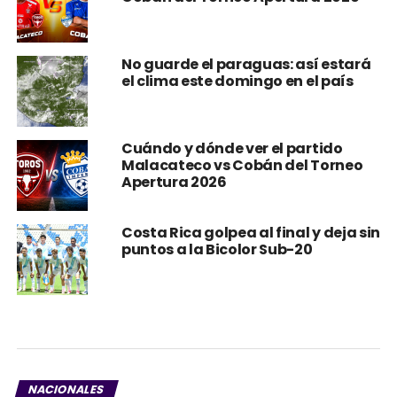
No guarde el paraguas: así estará
el clima este domingo en el país
Cuándo y dónde ver el partido
Malacateco vs Cobán del Torneo
Apertura 2026
Costa Rica golpea al final y deja sin
puntos a la Bicolor Sub-20
NACIONALES