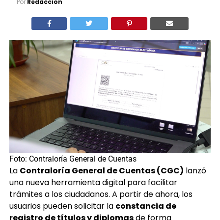
Por
Redaccion
Foto: Contraloría General de Cuentas
La
Contraloría General de Cuentas (CGC)
lanzó
una nueva herramienta digital para facilitar
trámites a los ciudadanos. A partir de ahora, los
usuarios pueden solicitar la
constancia de
registro de títulos y diplomas
de forma