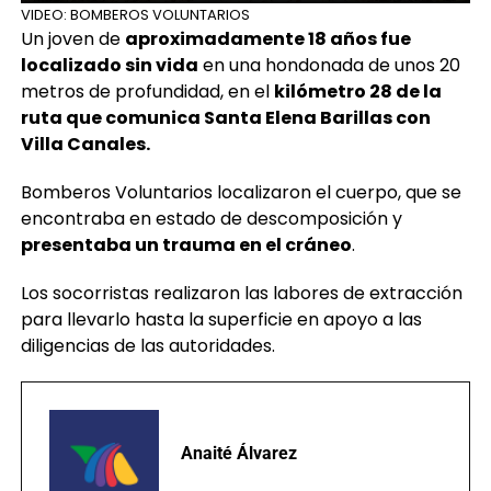
VIDEO: BOMBEROS VOLUNTARIOS
Un joven de
aproximadamente 18 años fue
localizado sin vida
en una hondonada de unos 20
metros de profundidad, en el
kilómetro 28 de la
ruta que comunica Santa Elena Barillas con
Villa Canales.
Bomberos Voluntarios localizaron el cuerpo, que se
encontraba en estado de descomposición y
presentaba un trauma en el cráneo
.
Los socorristas realizaron las labores de extracción
para llevarlo hasta la superficie en apoyo a las
diligencias de las autoridades.
Anaité Álvarez