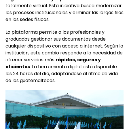
totalmente virtual. Esta iniciativa busca modernizar
los procesos institucionales y eliminar las largas filas
en las sedes físicas.
La plataforma permite a los profesionales y
graduados gestionar sus documentos desde
cualquier dispositivo con acceso a internet. Según la
institución, este cambio responde a la necesidad de
ofrecer servicios más
rápidos, seguros y
eficientes
. La herramienta digital está disponible
las 24 horas del día, adaptándose al ritmo de vida
de los guatemaltecos.