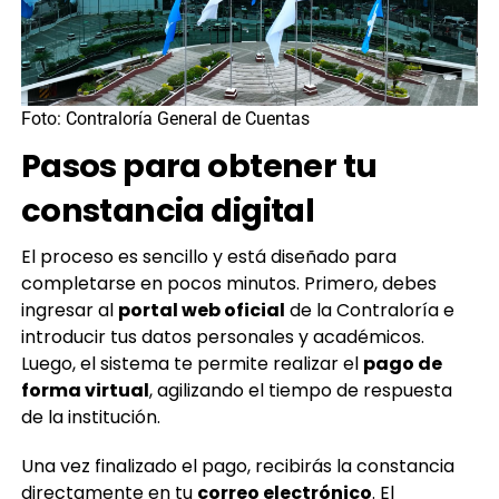
Foto: Contraloría General de Cuentas
Pasos para obtener tu
constancia digital
El proceso es sencillo y está diseñado para
completarse en pocos minutos. Primero, debes
ingresar al
portal web oficial
de la Contraloría e
introducir tus datos personales y académicos.
Luego, el sistema te permite realizar el
pago de
forma virtual
, agilizando el tiempo de respuesta
de la institución.
Una vez finalizado el pago, recibirás la constancia
directamente en tu
correo electrónico
. El