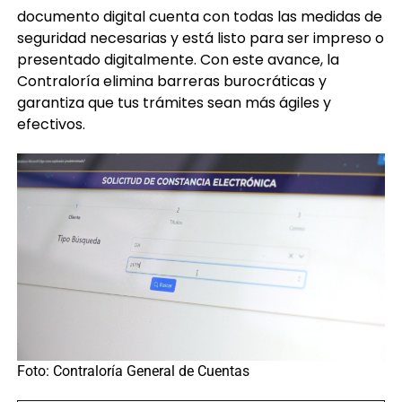
documento digital cuenta con todas las medidas de
seguridad necesarias y está listo para ser impreso o
presentado digitalmente. Con este avance, la
Contraloría elimina barreras burocráticas y
garantiza que tus trámites sean más ágiles y
efectivos.
Foto: Contraloría General de Cuentas