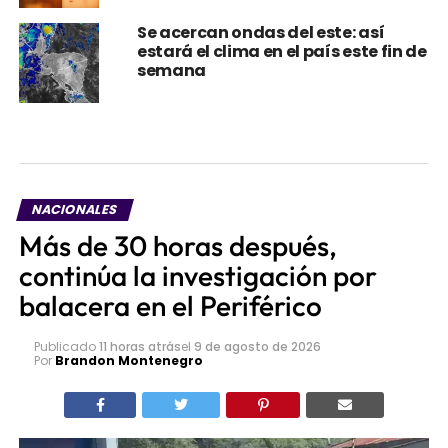
Se acercan ondas del este: así
estará el clima en el país este fin de
semana
NACIONALES
Más de 30 horas después,
continúa la investigación por
balacera en el Periférico
Publicado
11 horas atrás
el
9 de agosto de 2026
Por
Brandon Montenegro