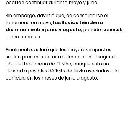
podrían continuar durante mayo y junio.
Sin embargo, advirtió que, de consolidarse el
fenómeno en mayo,
las lluvias tienden a
disminuir entre junio y agosto
, periodo conocido
como canícula.
Finalmente, aclaró que los mayores impactos
suelen presentarse normalmente en el segundo
año del fenómeno de El Niño, aunque esto no
descarta posibles déficits de lluvia asociados a la
canícula en los meses de junio a agosto.