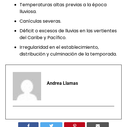
Temperaturas altas previas a la época
lluviosa.
Canículas severas.
Déficit o excesos de lluvias en las vertientes
del Caribe y Pacífico.
Irregularidad en el establecimiento,
distribución y culminación de la temporada.
Andrea Llamas