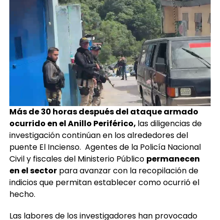
Más de 30 horas después del ataque armado
ocurrido en el Anillo Periférico,
las diligencias de
investigación continúan en los alrededores del
puente El Incienso. Agentes de la Policía Nacional
Civil y fiscales del Ministerio Público
permanecen
en el sector
para avanzar con la recopilación de
indicios que permitan establecer como ocurrió el
hecho.
Las labores de los investigadores han provocado