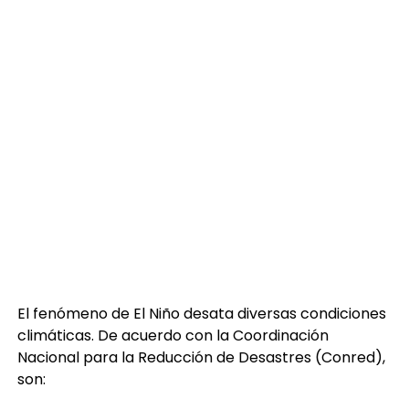
El fenómeno de El Niño desata diversas condiciones
climáticas. De acuerdo con la Coordinación
Nacional para la Reducción de Desastres (Conred),
son: