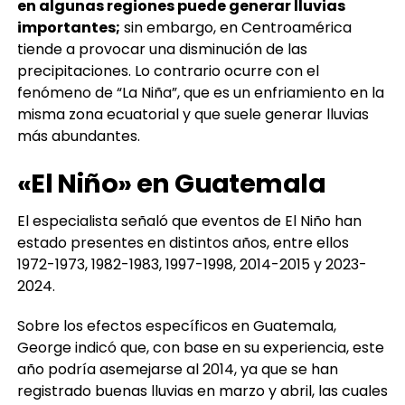
en algunas regiones puede generar lluvias
importantes;
sin embargo, en Centroamérica
tiende a provocar una disminución de las
precipitaciones. Lo contrario ocurre con el
fenómeno de “La Niña”, que es un enfriamiento en la
misma zona ecuatorial y que suele generar lluvias
más abundantes.
«El Niño» en Guatemala
El especialista señaló que eventos de El Niño han
estado presentes en distintos años, entre ellos
1972-1973, 1982-1983, 1997-1998, 2014-2015 y 2023-
2024.
Sobre los efectos específicos en Guatemala,
George indicó que, con base en su experiencia, este
año podría asemejarse al 2014, ya que se han
registrado buenas lluvias en marzo y abril, las cuales