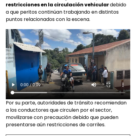
restricciones en la circulación vehicular
debido
a que peritos continúan trabajando en distintos
puntos relacionados con la escena.
Por su parte, autoridades de tránsito recomiendan
a los conductores que circulen por el sector,
movilizarse con precaución debido que pueden
presentarse aún restricciones de carriles.