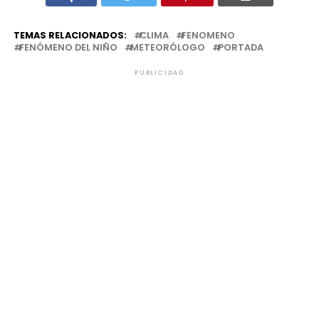
TEMAS RELACIONADOS:
CLIMA
FENOMENO
FENÓMENO DEL NIÑO
METEORÓLOGO
PORTADA
PUBLICIDAD