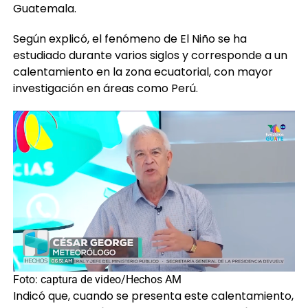
Guatemala.
Según explicó, el fenómeno de El Niño se ha
estudiado durante varios siglos y corresponde a un
calentamiento en la zona ecuatorial, con mayor
investigación en áreas como Perú.
Foto: captura de video/Hechos AM
Indicó que, cuando se presenta este calentamiento,