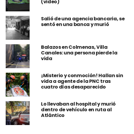
(video)
Salió de una agencia bancaria, se
sentó en una banca y murió
Balazos en Colmenas, Villa
Canales: una persona pierde la
vida
¡Misterio y conmoción! Hallan sin
vida a agente de la PNC tras
cuatro días desaparecido
Lo llevaban al hospital y murió
dentro de vehículo en ruta al
Atlántico