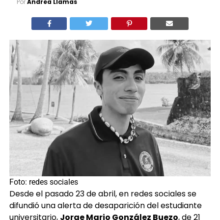
Por
Andrea Llamas
Foto: redes sociales
Desde el pasado 23 de abril, en redes sociales se
difundió una alerta de desaparición del estudiante
universitario,
Jorge Mario González Buezo
, de 21