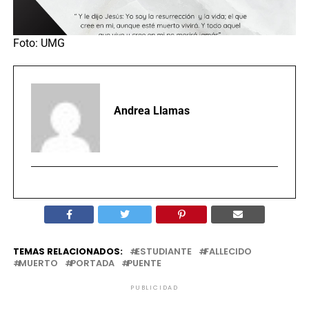
Foto: UMG
Andrea Llamas
TEMAS RELACIONADOS:
ESTUDIANTE
FALLECIDO
MUERTO
PORTADA
PUENTE
PUBLICIDAD