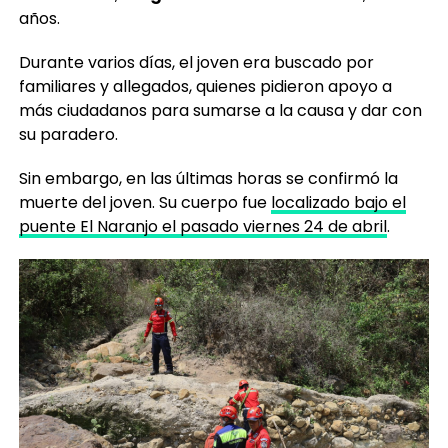
años.
Durante varios días, el joven era buscado por
familiares y allegados, quienes pidieron apoyo a
más ciudadanos para sumarse a la causa y dar con
su paradero.
Sin embargo, en las últimas horas se confirmó la
muerte del joven. Su cuerpo fue
localizado bajo el
puente El Naranjo el pasado viernes 24 de abril
.