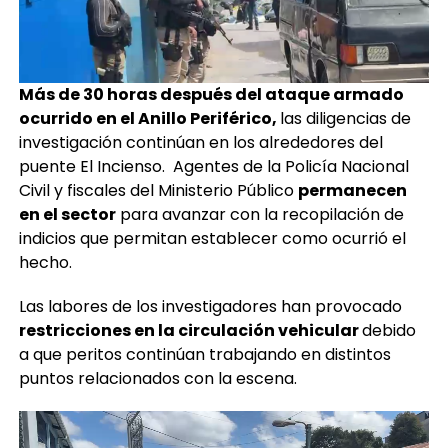
Más de 30 horas después del ataque armado
ocurrido en el Anillo Periférico,
las diligencias de
investigación continúan en los alrededores del
puente El Incienso. Agentes de la Policía Nacional
Civil y fiscales del Ministerio Público
permanecen
en el sector
para avanzar con la recopilación de
indicios que permitan establecer como ocurrió el
hecho.
Las labores de los investigadores han provocado
restricciones en la circulación vehicular
debido
a que peritos continúan trabajando en distintos
puntos relacionados con la escena.