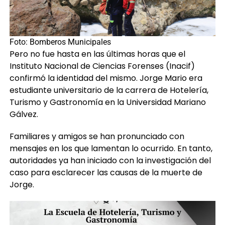
Foto: Bomberos Municipales
Pero no fue hasta en las últimas horas que el
Instituto Nacional de Ciencias Forenses (Inacif)
confirmó la identidad del mismo. Jorge Mario era
estudiante universitario de la carrera de Hotelería,
Turismo y Gastronomía en la Universidad Mariano
Gálvez.
Familiares y amigos se han pronunciado con
mensajes en los que lamentan lo ocurrido. En tanto,
autoridades ya han iniciado con la investigación del
caso para esclarecer las causas de la muerte de
Jorge.