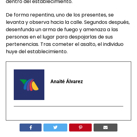
dentro del establecimiento.
De forma repentina, uno de los presentes, se
levanta y observa hacia la calle. Segundos después,
desenfunda un arma de fuego y amenaza a las
personas en el lugar para despojarlas de sus
pertenencias. Tras cometer el asalto, el individuo
huye del establecimiento.
Anaité Álvarez