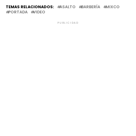
TEMAS RELACIONADOS:
ASALTO
BARBERÍA
MIXCO
PORTADA
VIDEO
PUBLICIDAD