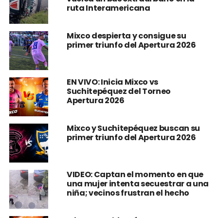
ruta Interamericana
Mixco despierta y consigue su
primer triunfo del Apertura 2026
EN VIVO: Inicia Mixco vs
Suchitepéquez del Torneo
Apertura 2026
Mixco y Suchitepéquez buscan su
primer triunfo del Apertura 2026
VIDEO: Captan el momento en que
una mujer intenta secuestrar a una
niña; vecinos frustran el hecho