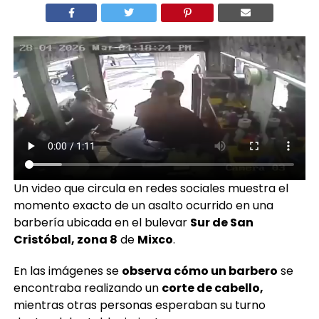
Un video que circula en redes sociales muestra el
momento exacto de un asalto ocurrido en una
barbería ubicada en el bulevar
Sur de San
Cristóbal, zona 8
de
Mixco
.
En las imágenes se
observa cómo un barbero
se
encontraba realizando un
corte de cabello,
mientras otras personas esperaban su turno