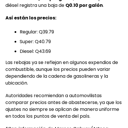
diésel registra una baja de
Q0.10 por galón
.
Así están los precios:
Regular: Q39.79
Super: Q40.79
Diesel: Q43.69
Las rebajas ya se reflejan en algunos expendios de
combustible, aunque los precios pueden variar
dependiendo de la cadena de gasolineras y la
ubicación.
Autoridades recomiendan a automovilistas
comparar precios antes de abastecerse, ya que los
ajustes no siempre se aplican de manera uniforme
en todos los puntos de venta del país.