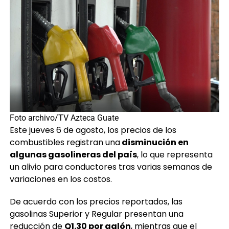
Foto archivo/TV Azteca Guate
Este jueves 6 de agosto, los precios de los
combustibles registran una
disminución en
algunas gasolineras del país
, lo que representa
un alivio para conductores tras varias semanas de
variaciones en los costos.
De acuerdo con los precios reportados, las
gasolinas Superior y Regular presentan una
reducción de
Q1.30 por galón
, mientras que el