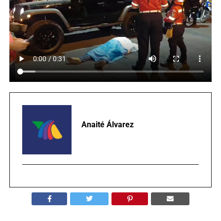
Anaité Álvarez