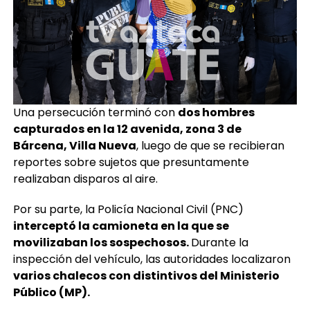
Una persecución terminó con
dos hombres
capturados en la 12 avenida, zona 3 de
Bárcena, Villa Nueva
, luego de que se recibieran
reportes sobre sujetos que presuntamente
realizaban disparos al aire.
Por su parte, la Policía Nacional Civil (PNC)
interceptó la camioneta en la que se
movilizaban los sospechosos.
Durante la
inspección del vehículo, las autoridades localizaron
varios chalecos con distintivos del Ministerio
Público (MP).