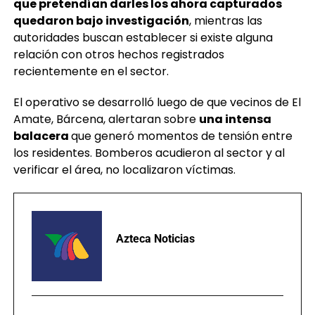
que pretendían darles los ahora capturados
quedaron bajo investigación
, mientras las
autoridades buscan establecer si existe alguna
relación con otros hechos registrados
recientemente en el sector.
El operativo se desarrolló luego de que vecinos de El
Amate, Bárcena, alertaran sobre
una intensa
balacera
que generó momentos de tensión entre
los residentes. Bomberos acudieron al sector y al
verificar el área, no localizaron víctimas.
Azteca Noticias