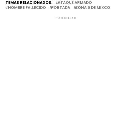
TEMAS RELACIONADOS:
ATAQUE ARMADO
HOMBRE FALLECIDO
PORTADA
ZONA 5 DE MIXCO
PUBLICIDAD