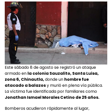
Este sábado 8 de agosto se registró un ataque
armado en
la colonia Sauzalito, Santa Luisa,
zona 6, Chinautla,
donde un
hombre fue
atacado a balazos
y murió en plena vía pública.
La víctima fue identificada por familiares como
Jonathan Ismael Morales Cetino de 25 años.
Bomberos acudieron rápidamente al lugar,