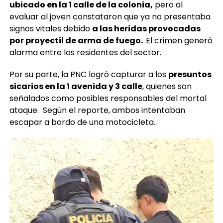
ubicado en la 1 calle de la colonia,
pero al
evaluar al joven constataron que ya no presentaba
signos vitales debido
a las heridas provocadas
por proyectil de arma de fuego.
El crimen generó
alarma entre los residentes del sector.
Por su parte, la PNC logró capturar a los
presuntos
sicarios en la 1 avenida y 3 calle
, quienes son
señalados como posibles responsables del mortal
ataque. Según el reporte, ambos intentaban
escapar a bordo de una motocicleta.