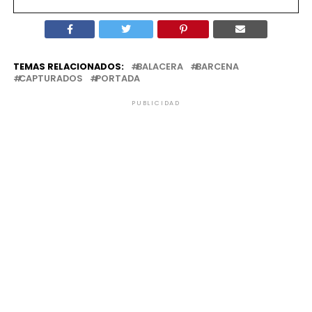
TEMAS RELACIONADOS:
BALACERA
BARCENA
CAPTURADOS
PORTADA
PUBLICIDAD