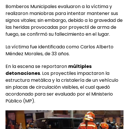
Bomberos Municipales evaluaron a la víctima y
realizaron maniobras para intentar mantener sus
signos vitales; sin embargo, debido a la gravedad de
las heridas provocadas por proyectil de arma de
fuego, se confirmó su fallecimiento en el lugar.
La víctima fue identificada como Carlos Alberto
Méndez Morales, de 33 años.
En la escena se reportaron
múltiples
detonaciones
. Los proyectiles impactaron la
estructura metálica y la cristalería de un vehículo
sin placas de circulación visibles, el cual quedó
acordonado para ser evaluado por el Ministerio
Público (MP).