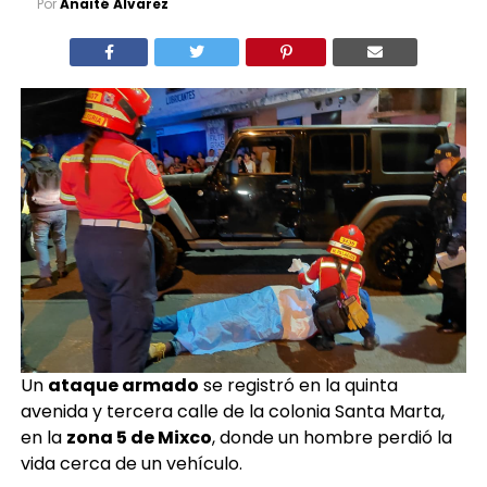
Por
Anaité Álvarez
Un
ataque armado
se registró en la quinta
avenida y tercera calle de la colonia Santa Marta,
en la
zona 5 de Mixco
, donde un hombre perdió la
vida cerca de un vehículo.