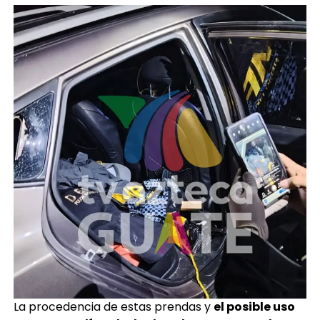
La procedencia de estas prendas y
el posible uso