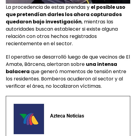
La procedencia de estas prendas y
el posible uso
que pretendían darles los ahora capturados
quedaron bajo investigación
, mientras las
autoridades buscan establecer si existe alguna
relación con otros hechos registrados
recientemente en el sector.
El operativo se desarrolló luego de que vecinos de El
Amate, Bárcena, alertaran sobre
una intensa
balacera
que generó momentos de tensión entre
los residentes. Bomberos acudieron al sector y al
verificar el área, no localizaron víctimas.
Azteca Noticias