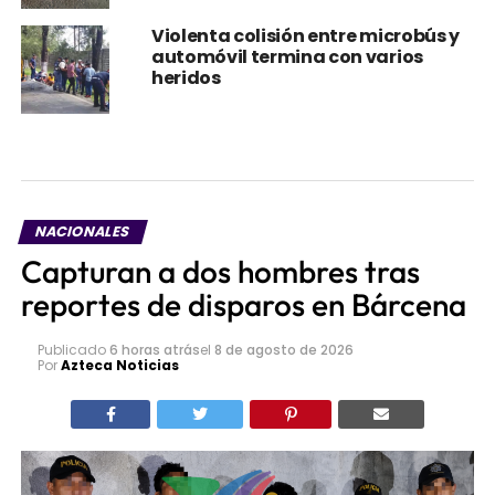
Violenta colisión entre microbús y
automóvil termina con varios
heridos
NACIONALES
Capturan a dos hombres tras
reportes de disparos en Bárcena
Publicado
6 horas atrás
el
8 de agosto de 2026
Por
Azteca Noticias