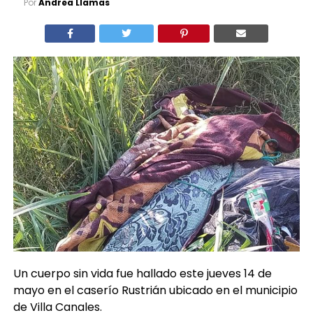
Por
Andrea Llamas
Un cuerpo sin vida fue hallado este jueves 14 de
mayo en el caserío Rustrián ubicado en el municipio
de Villa Canales.