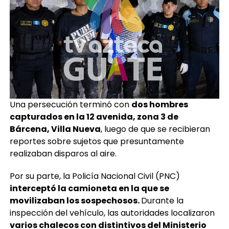
Una persecución terminó con
dos hombres
capturados en la 12 avenida, zona 3 de
Bárcena, Villa Nueva
, luego de que se recibieran
reportes sobre sujetos que presuntamente
realizaban disparos al aire.
Por su parte, la Policía Nacional Civil (PNC)
interceptó la camioneta en la que se
movilizaban los sospechosos.
Durante la
inspección del vehículo, las autoridades localizaron
varios chalecos con distintivos del Ministerio