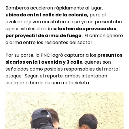
Bomberos acudieron rápidamente al lugar,
ubicado en la 1 calle de la colonia,
pero al
evaluar al joven constataron que ya no presentaba
signos vitales debido
a las heridas provocadas
por proyectil de arma de fuego.
El crimen generó
alarma entre los residentes del sector.
Por su parte, la PNC logró capturar a los
presuntos
sicarios en la 1 avenida y 3 calle
, quienes son
señalados como posibles responsables del mortal
ataque. Según el reporte, ambos intentaban
escapar a bordo de una motocicleta.