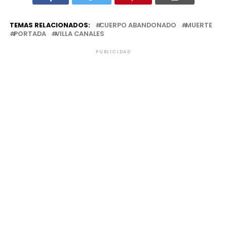
TEMAS RELACIONADOS:
CUERPO ABANDONADO
MUERTE
PORTADA
VILLA CANALES
PUBLICIDAD