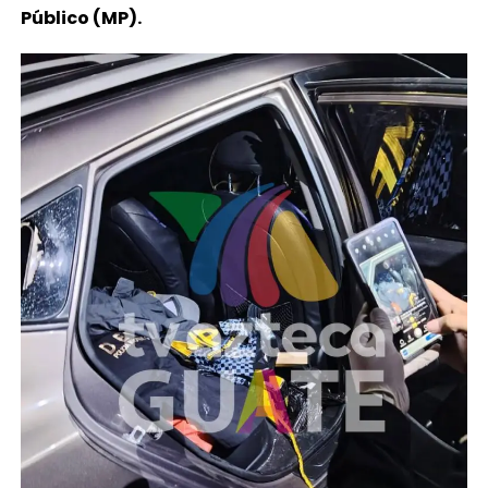
Público (MP).