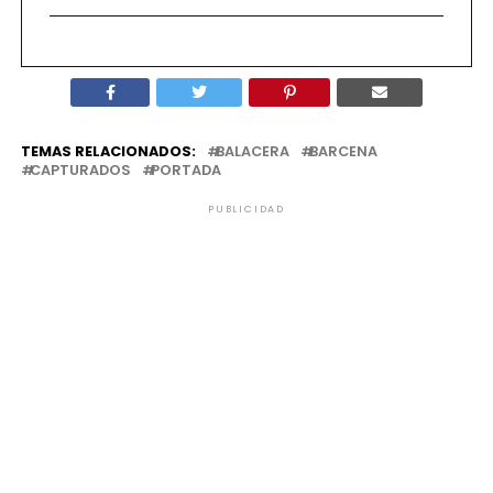
TEMAS RELACIONADOS:
BALACERA
BARCENA
CAPTURADOS
PORTADA
PUBLICIDAD