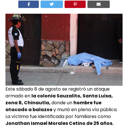
Este sábado 8 de agosto se registró un ataque
armado en
la colonia Sauzalito, Santa Luisa,
zona 6, Chinautla,
donde un
hombre fue
atacado a balazos
y murió en plena vía pública.
La víctima fue identificada por familiares como
Jonathan Ismael Morales Cetino de 25 años.