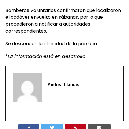
Bomberos Voluntarios confirmaron que localizaron
el cadáver envuelto en sábanas, por lo que
procedieron a notificar a autoridades
correspondientes.
Se desconoce la identidad de la persona.
*
La información está en desarrollo
Andrea Llamas