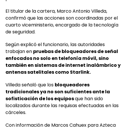
El titular de la cartera, Marco Antonio Villeda,
confirmó que las acciones son coordinadas por el
cuarto viceministerio, encargado de la tecnología
de seguridad.
Según explicó el funcionario, las autoridades
trabajan en
pruebas de bloqueadores de señal
enfocados no solo en telefonía móvil, sino
también en sistemas de internet inalámbrico y
antenas satelitales como Starlink.
Villeda señaló que los
bloqueadores
tradicionales ya no son suficientes ante la
sofisticación de los equipos
que han sido
localizados durante las requisas efectuadas en las
cárceles.
Con información de Marcos Cahuex para Azteca