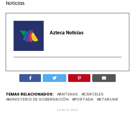
Noticias.
Azteca Noticias
TEMAS RELACIONADOS:
ANTENAS
CÁRCELES
MINISTERIO DE GOBERNACIÓN
PORTADA
STARLINK
PUBLICIDAD