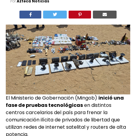
Por
Azteca Noticias
El Ministerio de Gobernación (Mingob)
inició una
fase de pruebas tecnológicas
en distintos
centros carcelarios del país para frenar la
comunicación ilícita de privados de libertad que
utilizan redes de internet satelital y routers de alta
potencia.