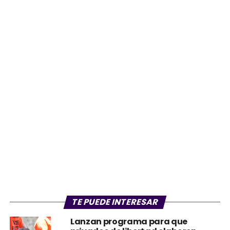
TE PUEDE INTERESAR
Lanzan programa para que