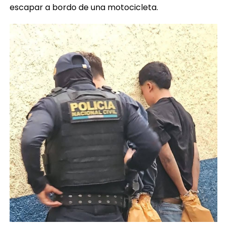
escapar a bordo de una motocicleta.