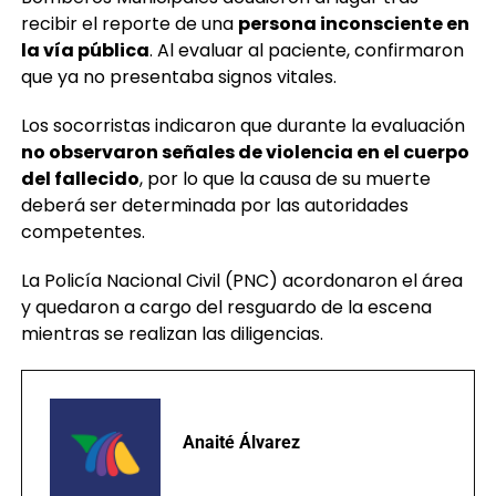
la vía pública
. Al evaluar al paciente, confirmaron
que ya no presentaba signos vitales.
Los socorristas indicaron que durante la evaluación
no observaron señales de violencia en el cuerpo
del fallecido
, por lo que la causa de su muerte
deberá ser determinada por las autoridades
competentes.
La Policía Nacional Civil (PNC) acordonaron el área
y quedaron a cargo del resguardo de la escena
mientras se realizan las diligencias.
Anaité Álvarez