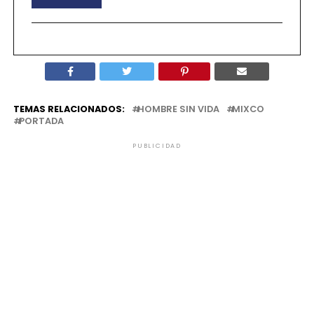
TEMAS RELACIONADOS:
HOMBRE SIN VIDA
MIXCO
PORTADA
PUBLICIDAD