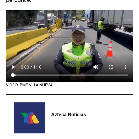
VIDEO: PMT VILLA NUEVA
Azteca Noticias