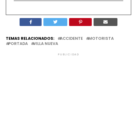
TEMAS RELACIONADOS:
ACCIDENTE
MOTORISTA
PORTADA
VILLA NUEVA
PUBLICIDAD