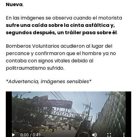
En las imágenes se observa cuando el motorista
sufre una caída sobre la cinta asfáltica y,
segundos después, un tráiler pasa sobre él
.
Bomberos Voluntarios acudieron al lugar del
percance y confirmaron que el hombre ya no
contaba con signos vitales debido al
politraumatismo sufrido.
*Advertencia, imágenes sensibles*