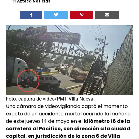
Foto: captura de video/PMT VIlla Nueva
Una cámara de videovigilancia captó el momento
exacto de un accidente mortal ocurrido la mañana
de este jueves 14 de mayo en el
kilómetro 16 de la
carretera al Pacífico, con dirección a la ciudad
capital, en jurisdicción de la zona 6 de Villa
Nueva
.