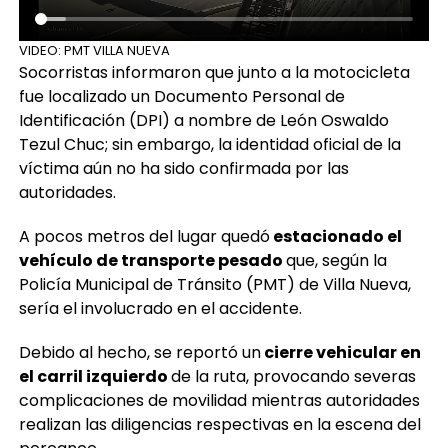
VIDEO: PMT VILLA NUEVA
Socorristas informaron que junto a la motocicleta
fue localizado un Documento Personal de
Identificación (DPI) a nombre de León Oswaldo
Tezul Chuc; sin embargo, la identidad oficial de la
víctima aún no ha sido confirmada por las
autoridades.
A pocos metros del lugar quedó
estacionado el
vehículo de transporte pesado
que, según la
Policía Municipal de Tránsito (PMT) de Villa Nueva,
sería el involucrado en el accidente.
Debido al hecho, se reportó un
cierre vehicular en
el carril izquierdo
de la ruta, provocando severas
complicaciones de movilidad mientras autoridades
realizan las diligencias respectivas en la escena del
percance.