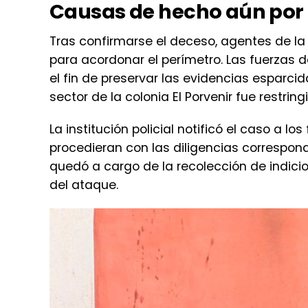
Causas de hecho aún por
Tras confirmarse el deceso, agentes de l
para acordonar el perímetro. Las fuerzas 
el fin de preservar las evidencias esparcid
sector de la colonia El Porvenir fue restri
La institución policial notificó el caso a los
procedieran con las diligencias correspond
quedó a cargo de la recolección de indicio
del ataque.