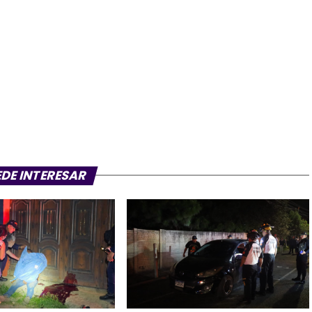
EDE INTERESAR