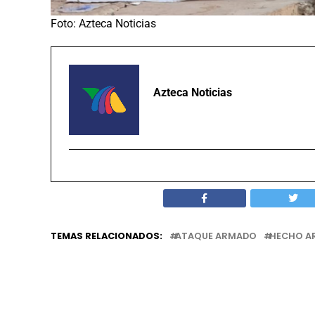
Foto: Azteca Noticias
Azteca Noticias
TEMAS RELACIONADOS:
ATAQUE ARMADO
HECHO A