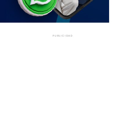
PUBLICIDAD