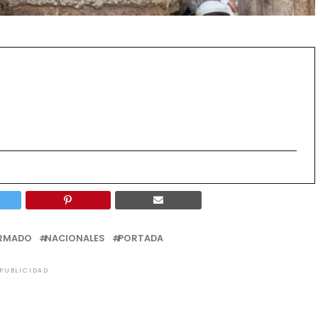
RMADO
NACIONALES
PORTADA
PUBLICIDAD