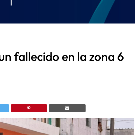
 fallecido en la zona 6