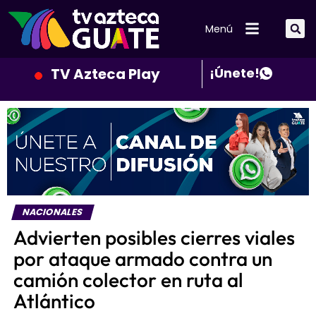
Menú
TV Azteca Play
¡Únete!
NACIONALES
Advierten posibles cierres viales
por ataque armado contra un
camión colector en ruta al
Atlántico