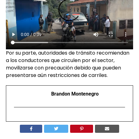
Por su parte, autoridades de tránsito recomiendan
a los conductores que circulen por el sector,
movilizarse con precaución debido que pueden
presentarse aún restricciones de carriles.
Brandon Montenegro