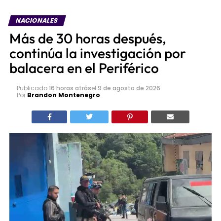
NACIONALES
Más de 30 horas después,
continúa la investigación por
balacera en el Periférico
Publicado
16 horas atrás
el
9 de agosto de 2026
Por
Brandon Montenegro