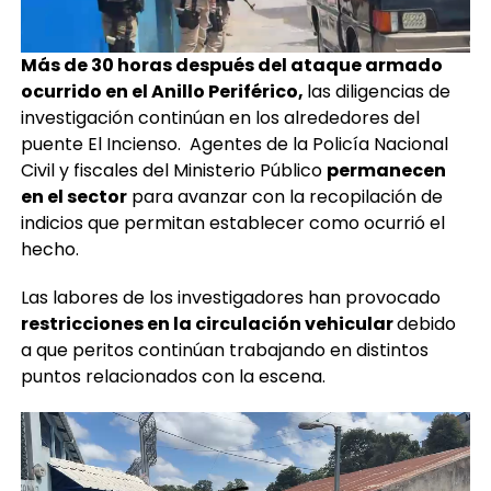
Más de 30 horas después del ataque armado
ocurrido en el Anillo Periférico,
las diligencias de
investigación continúan en los alrededores del
puente El Incienso. Agentes de la Policía Nacional
Civil y fiscales del Ministerio Público
permanecen
en el sector
para avanzar con la recopilación de
indicios que permitan establecer como ocurrió el
hecho.
Las labores de los investigadores han provocado
restricciones en la circulación vehicular
debido
a que peritos continúan trabajando en distintos
puntos relacionados con la escena.