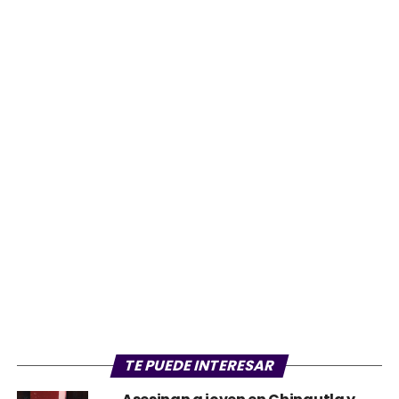
TE PUEDE INTERESAR