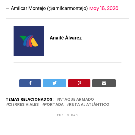
May 18, 2026
— Amilcar Montejo (@amilcarmontejo)
Anaité Álvarez
TEMAS RELACIONADOS:
ATAQUE ARMADO
CIERRES VIALES
PORTADA
RUTA AL ATLÁNTICO
PUBLICIDAD