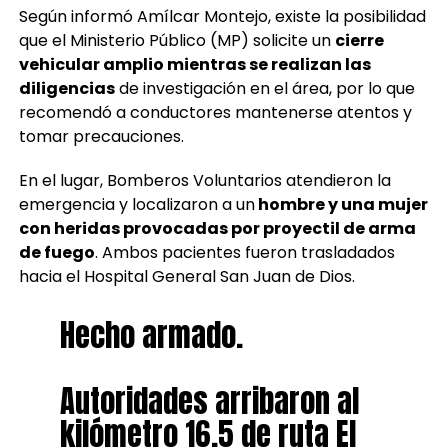
Según informó Amílcar Montejo, existe la posibilidad
que el Ministerio Público (MP) solicite un
cierre
vehicular amplio mientras se realizan las
diligencias
de investigación en el área, por lo que
recomendó a conductores mantenerse atentos y
tomar precauciones.
En el lugar, Bomberos Voluntarios atendieron la
emergencia y localizaron a un
hombre y una mujer
con heridas provocadas por proyectil de arma
de fuego
. Ambos pacientes fueron trasladados
hacia el Hospital General San Juan de Dios.
Hecho armado.
Autoridades arribaron al
kilómetro 16.5 de ruta El