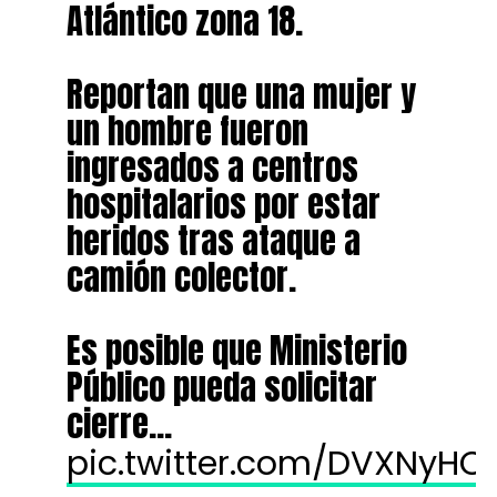
Atlántico zona 18.
Reportan que una mujer y
un hombre fueron
ingresados a centros
hospitalarios por estar
heridos tras ataque a
camión colector.
Es posible que Ministerio
Público pueda solicitar
cierre…
pic.twitter.com/DVXNyH