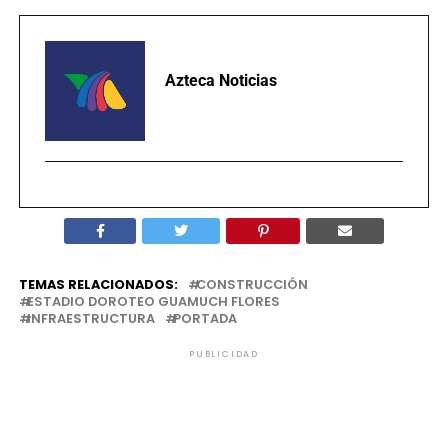
Azteca Noticias
TEMAS RELACIONADOS:
CONSTRUCCIÓN
ESTADIO DOROTEO GUAMUCH FLORES
INFRAESTRUCTURA
PORTADA
PUBLICIDAD