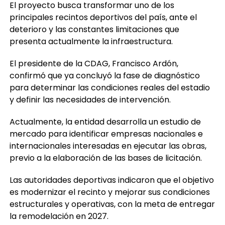
El proyecto busca transformar uno de los
principales recintos deportivos del país, ante el
deterioro y las constantes limitaciones que
presenta actualmente la infraestructura.
El presidente de la CDAG, Francisco Ardón,
confirmó que ya concluyó la fase de diagnóstico
para determinar las condiciones reales del estadio
y definir las necesidades de intervención.
Actualmente, la entidad desarrolla un estudio de
mercado para identificar empresas nacionales e
internacionales interesadas en ejecutar las obras,
previo a la elaboración de las bases de licitación.
Las autoridades deportivas indicaron que el objetivo
es modernizar el recinto y mejorar sus condiciones
estructurales y operativas, con la meta de entregar
la remodelación en 2027.