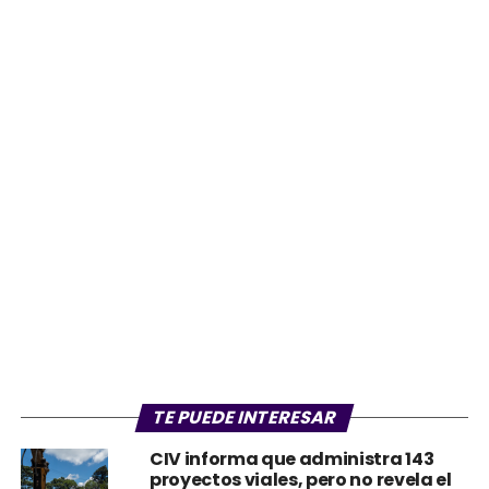
TE PUEDE INTERESAR
CIV informa que administra 143
proyectos viales, pero no revela el