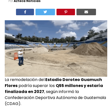
Por
Azteca Noticias
La remodelación del
Estadio Doroteo Guamuch
Flores
podría superar los
Q55 millones y estaría
finalizada en 2027
, según informó la
Confederación Deportiva Autónoma de Guatemala
(CDAG).