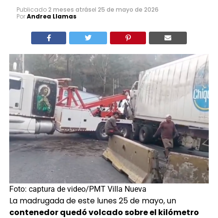
Foto: captura de video/PMT Villa Nueva
La madrugada de este lunes 25 de mayo, un
contenedor quedó volcado sobre el kilómetro
22 de la ruta CA-9 (al Pacífico)
con dirección