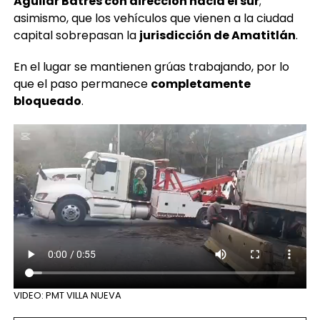
capital sobrepasan la
jurisdicción de Amatitlán
.
En el lugar se mantienen grúas trabajando, por lo
que el paso permanece
completamente
bloqueado
.
VIDEO: PMT VILLA NUEVA