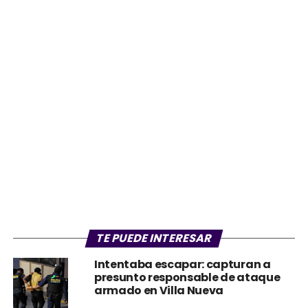
TE PUEDE INTERESAR
Intentaba escapar: capturan a
presunto responsable de ataque
armado en Villa Nueva
Motorista pierde la vida y otro