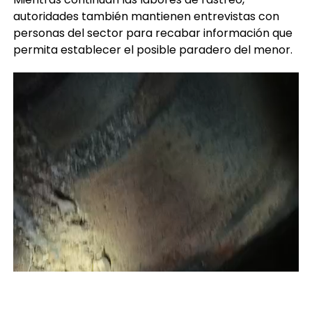
personas del sector para recabar información que
permita establecer el posible paradero del menor.