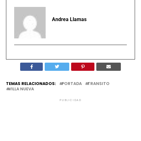
Andrea Llamas
TEMAS RELACIONADOS:
PORTADA
TRANSITO
VILLA NUEVA
PUBLICIDAD