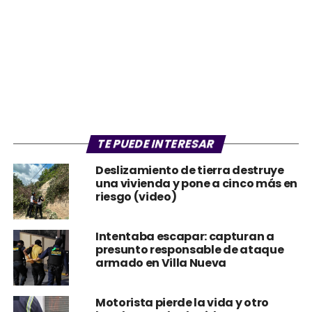
TE PUEDE INTERESAR
Deslizamiento de tierra destruye
una vivienda y pone a cinco más en
riesgo (video)
Intentaba escapar: capturan a
presunto responsable de ataque
armado en Villa Nueva
Motorista pierde la vida y otro