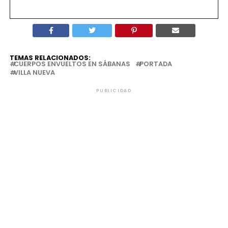
TEMAS RELACIONADOS:
CUERPOS ENVUELTOS EN SÁBANAS
PORTADA
VILLA NUEVA
PUBLICIDAD