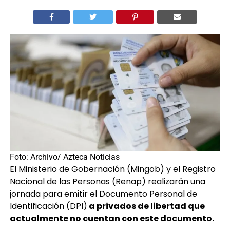
Foto: Archivo/ Azteca Noticias
El Ministerio de Gobernación (Mingob) y el Registro
Nacional de las Personas (Renap) realizarán una
jornada para emitir el Documento Personal de
Identificación (DPI)
a privados de libertad que
actualmente no cuentan con este documento.