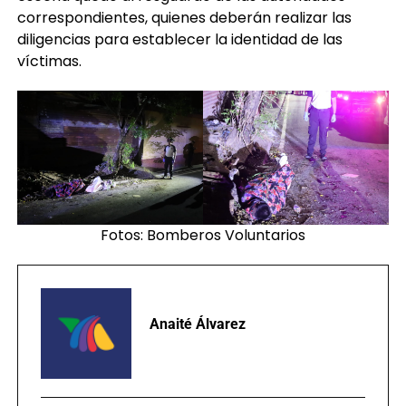
correspondientes, quienes deberán realizar las
diligencias para establecer la identidad de las
víctimas.
Fotos: Bomberos Voluntarios
Anaité Álvarez