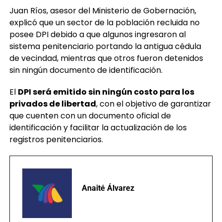
Juan Ríos, asesor del Ministerio de Gobernación,
explicó que un sector de la población recluida no
posee DPI debido a que algunos ingresaron al
sistema penitenciario portando la antigua cédula
de vecindad, mientras que otros fueron detenidos
sin ningún documento de identificación.
El
DPI será emitido sin ningún costo para los
privados de libertad
, con el objetivo de garantizar
que cuenten con un documento oficial de
identificación y facilitar la actualización de los
registros penitenciarios.
Anaité Álvarez