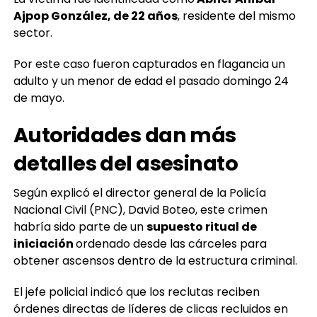
Ajpop González, de 22 años
, residente del mismo
sector.
Por este caso fueron capturados en flagancia un
adulto y un menor de edad el pasado domingo 24
de mayo.
Autoridades dan más
detalles del asesinato
Según explicó el director general de la Policía
Nacional Civil (PNC), David Boteo, este crimen
habría sido parte de un
supuesto ritual de
iniciación
ordenado desde las cárceles para
obtener ascensos dentro de la estructura criminal.
El jefe policial indicó que los reclutas reciben
órdenes directas de líderes de clicas recluidos en