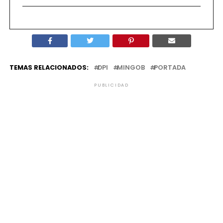
TEMAS RELACIONADOS:
DPI
MINGOB
PORTADA
PUBLICIDAD