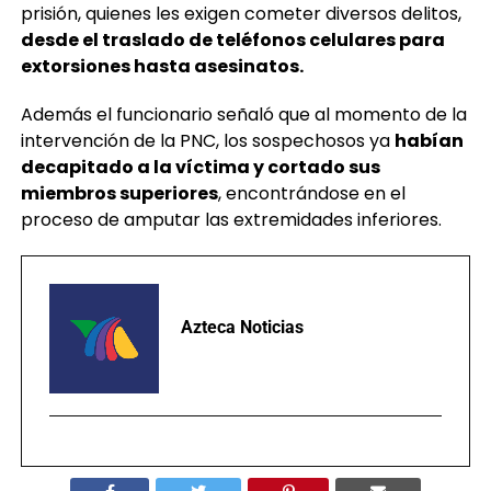
prisión, quienes les exigen cometer diversos delitos,
desde el traslado de teléfonos celulares para
extorsiones hasta asesinatos.
Además el funcionario señaló que al momento de la
intervención de la PNC, los sospechosos ya
habían
decapitado a la víctima y cortado sus
miembros superiores
, encontrándose en el
proceso de amputar las extremidades inferiores.
Azteca Noticias