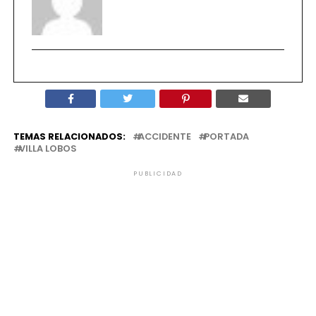
TEMAS RELACIONADOS:
ACCIDENTE
PORTADA
VILLA LOBOS
PUBLICIDAD