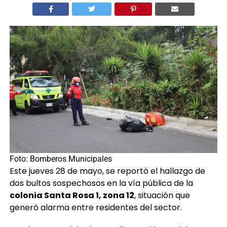
Foto: Bomberos Municipales
Este jueves 28 de mayo, se reportó el hallazgo de
dos bultos sospechosos en la vía pública de la
colonia Santa Rosa 1, zona 12
, situación que
generó alarma entre residentes del sector.