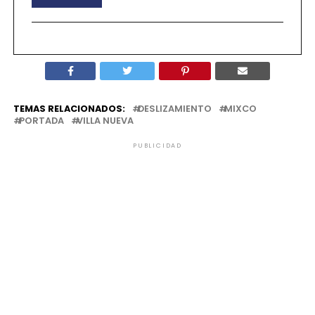
TEMAS RELACIONADOS:
DESLIZAMIENTO
MIXCO
PORTADA
VILLA NUEVA
PUBLICIDAD