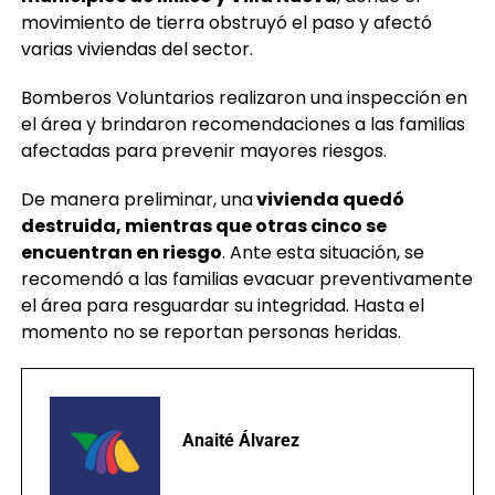
movimiento de tierra obstruyó el paso y afectó
varias viviendas del sector.
Bomberos Voluntarios realizaron una inspección en
el área y brindaron recomendaciones a las familias
afectadas para prevenir mayores riesgos.
De manera preliminar, una
vivienda quedó
destruida, mientras que otras cinco se
encuentran en riesgo
. Ante esta situación, se
recomendó a las familias evacuar preventivamente
el área para resguardar su integridad. Hasta el
momento no se reportan personas heridas.
Anaité Álvarez