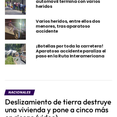
automóvil termina con varios
heridos
Varios heridos, entre ellos dos
menores, tras aparatoso
accidente
¡Botellas por toda la carretera!
Aparatoso accidente paraliza el
paso en la Ruta Interamericana
NACIONALES
Deslizamiento de tierra destruye
una vivienda y pone a cinco más