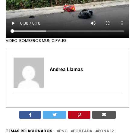
VIDEO: BOMBEROS MUNICIPALES
Andrea Llamas
TEMAS RELACIONADOS:
PNC
PORTADA
ZONA 12