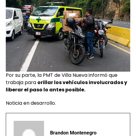
Por su parte, la PMT de Villa Nueva informó que
trabaja para
orillar los vehículos involucrados y
liberar el paso lo antes posible.
Noticia en desarrollo.
Brandon Montenegro