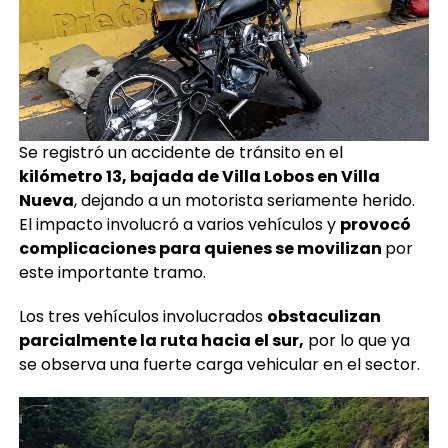
Se registró un accidente de tránsito en el
kilómetro 13, bajada de Villa Lobos en Villa
Nueva
, dejando a un motorista seriamente herido.
El impacto involucró a varios vehículos y
provocó
complicaciones para quienes se movilizan
por
este importante tramo.
Los tres vehículos involucrados
obstaculizan
parcialmente la ruta hacia el sur,
por lo que ya
se observa una fuerte carga vehicular en el sector.