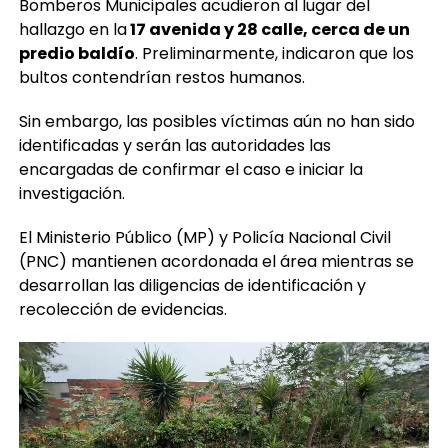
Bomberos Municipales acudieron al lugar del
hallazgo en la
17 avenida y 28 calle, cerca de un
predio baldío
. Preliminarmente, indicaron que los
bultos contendrían restos humanos.
Sin embargo, las posibles víctimas aún no han sido
identificadas y serán las autoridades las
encargadas de confirmar el caso e iniciar la
investigación.
El Ministerio Público (MP) y Policía Nacional Civil
(PNC) mantienen acordonada el área mientras se
desarrollan las diligencias de identificación y
recolección de evidencias.