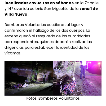
localizados envueltos en sábanas
en la 7ª calle
y 14ª avenida colonia San Miguelito de la
zona 1 de
Villa Nueva.
Bomberos Voluntarios acudieron al lugar y
confirmaron el hallazgo de los dos cuerpos. La
escena quedó al resguardo de las autoridades
correspondientes, quienes deberán realizar las
diligencias para establecer la identidad de las
víctimas.
Fotos: Bomberos Voluntarios