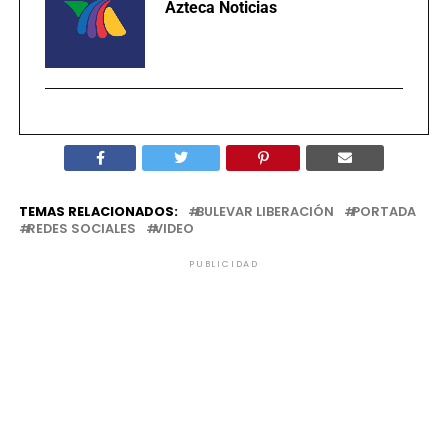
Azteca Noticias
TEMAS RELACIONADOS:
BULEVAR LIBERACIÓN
PORTADA
REDES SOCIALES
VIDEO
PUBLICIDAD