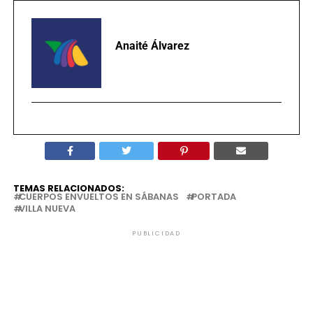
Anaité Álvarez
TEMAS RELACIONADOS:
CUERPOS ENVUELTOS EN SÁBANAS
PORTADA
VILLA NUEVA
PUBLICIDAD