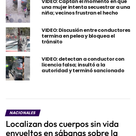
VIDEO: Captan el momento en que
una mujer intenta secuestrar a una
niña; vecinos frustran el hecho
VIDEO: Discusión entre conductores
termina en pelea y bloquea el
tránsito
VIDEO: detectan a conductor con
licencia falsa; insultó a la
autoridad y terminó sancionado
NACIONALES
Localizan dos cuerpos sin vida
envueltos en sábanas sobre la