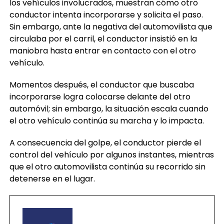
los vehículos involucrados, muestran cómo otro
conductor intenta incorporarse y solicita el paso.
Sin embargo, ante la negativa del automovilista que
circulaba por el carril, el conductor insistió en la
maniobra hasta entrar en contacto con el otro
vehículo.
Momentos después, el conductor que buscaba
incorporarse logra colocarse delante del otro
automóvil; sin embargo, la situación escala cuando
el otro vehículo continúa su marcha y lo impacta.
A consecuencia del golpe, el conductor pierde el
control del vehículo por algunos instantes, mientras
que el otro automovilista continúa su recorrido sin
detenerse en el lugar.