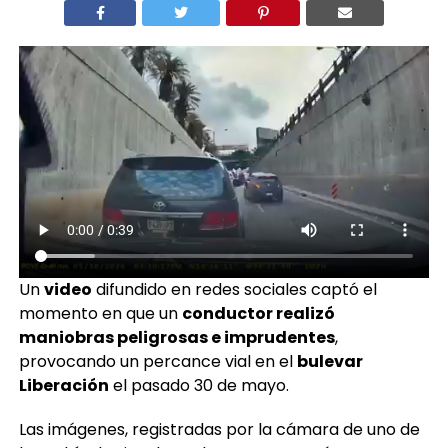
Un
video
difundido en redes sociales captó el
momento en que un
conductor realizó
maniobras peligrosas e imprudentes
,
provocando un percance vial en el
bulevar
Liberación
el pasado 30 de mayo.
Las imágenes, registradas por la cámara de uno de