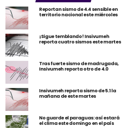
Reportan sismo de 4.4 sensible en
territorio nacional este miércoles
¡Sigue temblando! Insivumeh
reporta cuatro sismos este martes
Tras fuerte sismo de madrugada,
Insivumeh reporta otro de 4.0
Insivumeh reporta sismo de 5.1 la
mañana de este martes
No guarde el paraguas: así estará
el clima este domingo en el país