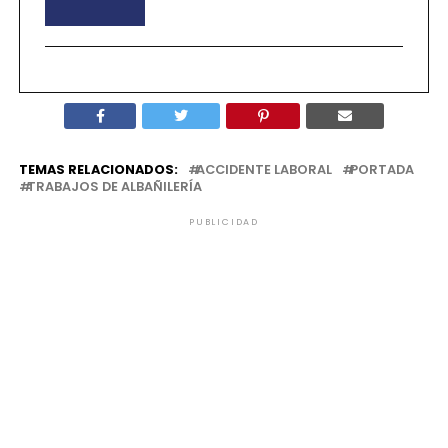
TEMAS RELACIONADOS:
ACCIDENTE LABORAL
PORTADA
TRABAJOS DE ALBAÑILERÍA
PUBLICIDAD