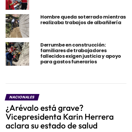
Hombre queda soterrado mientras
realizaba trabajos de albañilería
Derrumbe en construcción:
familiares de trabajadores
fallecidos exigen justicia y apoyo
para gastos funerarios
NACIONALES
¿Arévalo está grave?
Vicepresidenta Karin Herrera
aclara su estado de salud