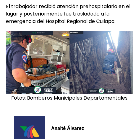
El trabajador recibió atención prehospitalaria en el
lugar y posteriormente fue trasladado a la
emergencia del Hospital Regional de Cuilapa.
Fotos: Bomberos Municipales Departamentales
Anaité Álvarez