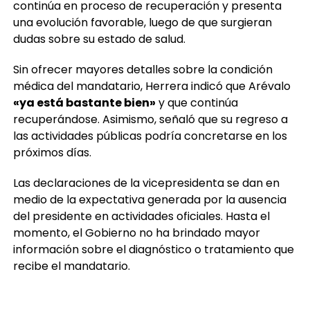
continúa en proceso de recuperación y presenta
una evolución favorable, luego de que surgieran
dudas sobre su estado de salud.
Sin ofrecer mayores detalles sobre la condición
médica del mandatario, Herrera indicó que Arévalo
«ya está bastante bien»
y que continúa
recuperándose. Asimismo, señaló que su regreso a
las actividades públicas podría concretarse en los
próximos días.
Las declaraciones de la vicepresidenta se dan en
medio de la expectativa generada por la ausencia
del presidente en actividades oficiales. Hasta el
momento, el Gobierno no ha brindado mayor
información sobre el diagnóstico o tratamiento que
recibe el mandatario.