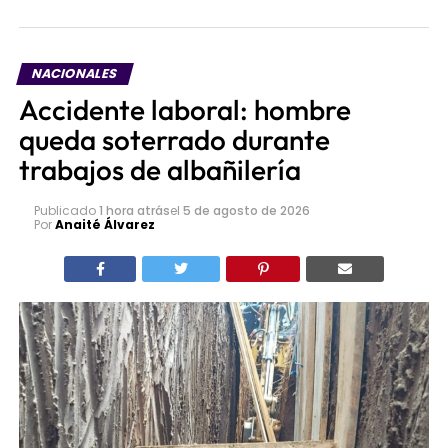
NACIONALES
Accidente laboral: hombre
queda soterrado durante
trabajos de albañilería
Publicado
1 hora atrás
el
5 de agosto de 2026
Por
Anaité Álvarez