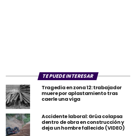
TE PUEDE INTERESAR
Tragedia en zona 12: trabajador
muere por aplastamiento tras
caerle una viga
Accidente laboral: Grúa colapsa
dentro de obra en construcción y
deja un hombre fallecido (VIDEO)