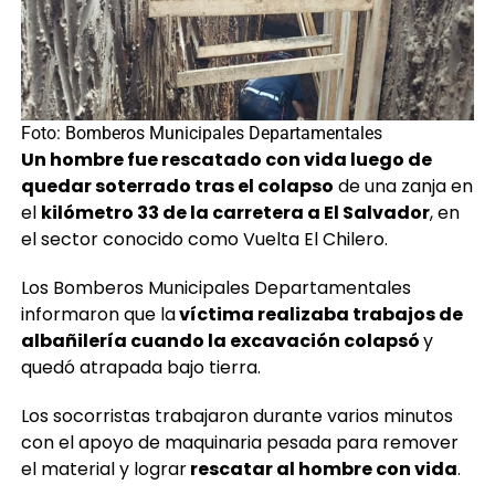
Foto: Bomberos Municipales Departamentales
Un hombre fue rescatado con vida luego de
quedar soterrado tras el colapso
de una zanja en
el
kilómetro 33 de la carretera a El Salvador
, en
el sector conocido como Vuelta El Chilero.
Los Bomberos Municipales Departamentales
informaron que la
víctima realizaba trabajos de
albañilería cuando la excavación colapsó
y
quedó atrapada bajo tierra.
Los socorristas trabajaron durante varios minutos
con el apoyo de maquinaria pesada para remover
el material y lograr
rescatar al hombre con vida
.