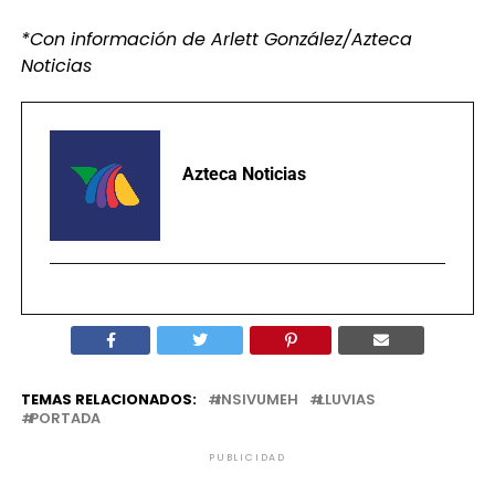
*Con información de Arlett González/Azteca
Noticias
Azteca Noticias
TEMAS RELACIONADOS:
INSIVUMEH
LLUVIAS
PORTADA
PUBLICIDAD