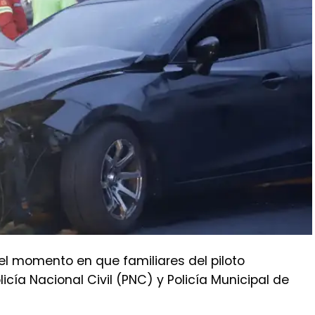
l momento en que familiares del piloto
icía Nacional Civil (PNC) y Policía Municipal de