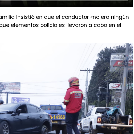
amilia insistió en que el conductor «no era ningún
que elementos policiales llevaron a cabo en el