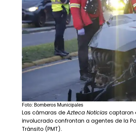
Foto: Bomberos Municipales
Las cámaras de
Azteca Noticias
captaron e
involucrado confrontan a agentes de la Pol
Tránsito (PMT).