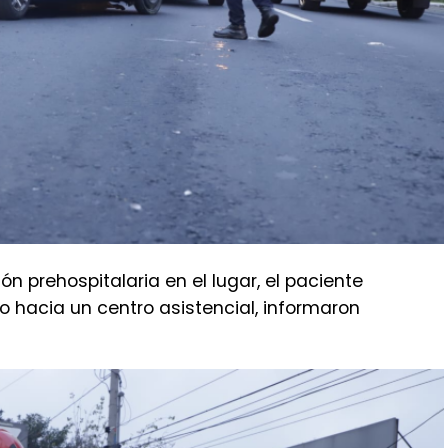
n prehospitalaria en el lugar, el paciente
o hacia un centro asistencial, informaron