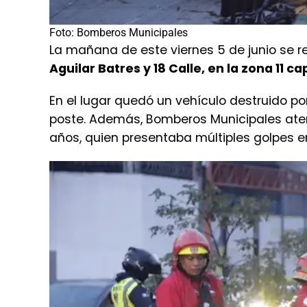
Foto: Bomberos Municipales
La mañana de este viernes 5 de junio se re
Aguilar Batres y 18 Calle, en la zona 11 ca
En el lugar quedó un vehículo destruido po
poste. Además, Bomberos Municipales at
años, quien presentaba múltiples golpes en