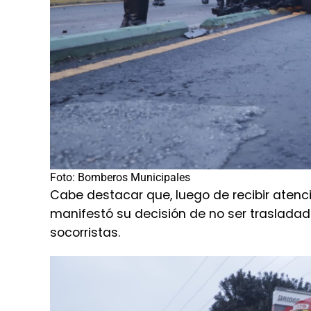
Foto: Bomberos Municipales
Cabe destacar que, luego de recibir atenció
manifestó su decisión de no ser trasladad
socorristas.