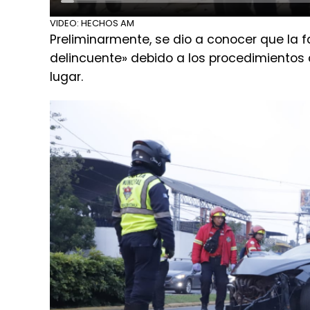
VIDEO: HECHOS AM
Preliminarmente, se dio a conocer que la f
delincuente» debido a los procedimientos 
lugar.