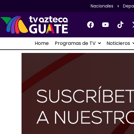
Nacionales
Depa
Home
Programas de TV
Noticieros