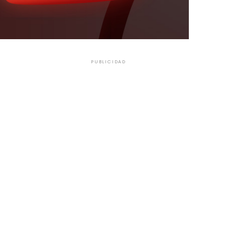
PUBLICIDAD