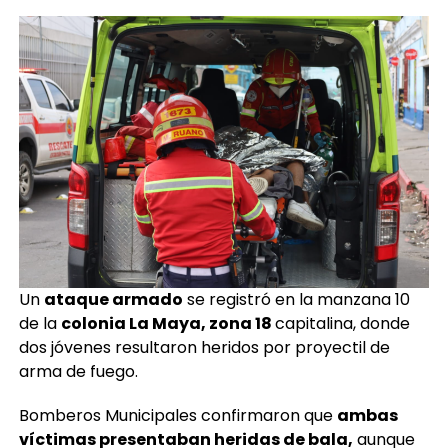
Un
ataque armado
se registró en la manzana 10
de la
colonia La Maya, zona 18
capitalina, donde
dos jóvenes resultaron heridos por proyectil de
arma de fuego.
Bomberos Municipales confirmaron que
ambas
víctimas presentaban heridas de bala,
aunque