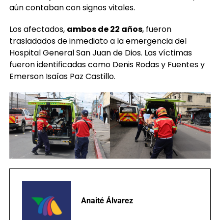
aún contaban con signos vitales.
Los afectados,
ambos de 22 años
, fueron
trasladados de inmediato a la emergencia del
Hospital General San Juan de Dios. Las víctimas
fueron identificadas como Denis Rodas y Fuentes y
Emerson Isaías Paz Castillo.
Anaité Álvarez