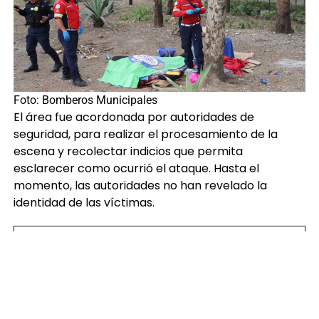
Foto: Bomberos Municipales
El área fue acordonada por autoridades de
seguridad, para realizar el procesamiento de la
escena y recolectar indicios que permita
esclarecer como ocurrió el ataque. Hasta el
momento, las autoridades no han revelado la
identidad de las víctimas.
Brandon Montenegro