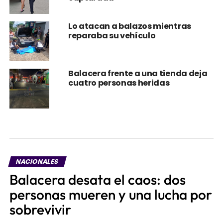
Lo atacan a balazos mientras
reparaba su vehículo
Balacera frente a una tienda deja
cuatro personas heridas
NACIONALES
Balacera desata el caos: dos
personas mueren y una lucha por
sobrevivir