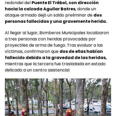
redondel del
Puente El Trébol, con dirección
hacia la calzada Aguilar Batres
, donde un
ataque armado dejó un saldo preliminar de
dos
personas fallecidas y una gravemente herida.
Al llegar al lugar, Bomberos Municipales localizaron
a tres personas con heridas provocadas por
proyectiles de arma de fuego. Tras evaluar a las
víctimas, confirmaron que
dos de ellas habían
fallecido debido a la gravedad de las heridas,
mientras que la tercera fue trasladada en estado
delicado a un centro asistencial.