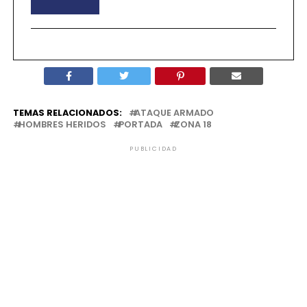
TEMAS RELACIONADOS:
ATAQUE ARMADO
HOMBRES HERIDOS
PORTADA
ZONA 18
PUBLICIDAD