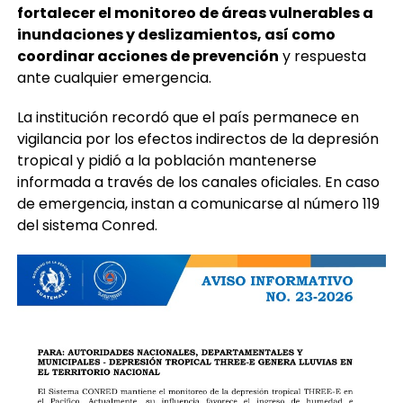
Además, la Conred recomendó a autoridades
nacionales, departamentales y municipales
fortalecer el monitoreo de áreas vulnerables a
inundaciones y deslizamientos, así como
coordinar acciones de prevención
y respuesta
ante cualquier emergencia.
La institución recordó que el país permanece en
vigilancia por los efectos indirectos de la depresión
tropical y pidió a la población mantenerse
informada a través de los canales oficiales. En caso
de emergencia, instan a comunicarse al número 119
del sistema Conred.