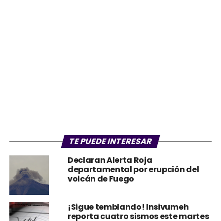
TE PUEDE INTERESAR
Declaran Alerta Roja
departamental por erupción del
volcán de Fuego