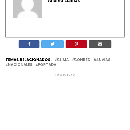
Andrea Llamas
TEMAS RELACIONADOS:
CLIMA
CONRED
LLUVIAS
NACIONALES
PORTADA
PUBLICIDAD