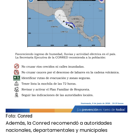
Foto: Conred