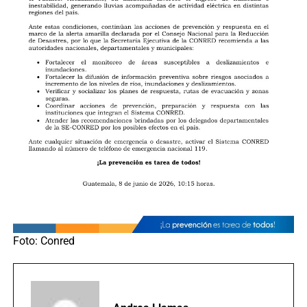
Foto: Conred