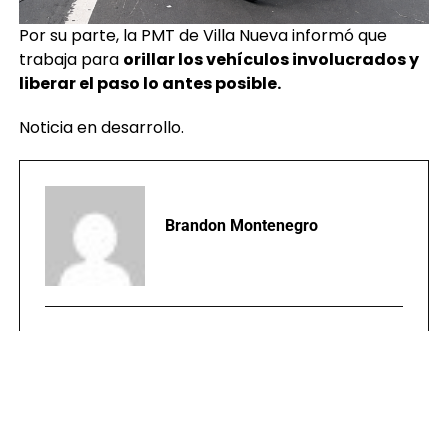
Por su parte, la PMT de Villa Nueva informó que
trabaja para
orillar los vehículos involucrados y
liberar el paso lo antes posible.
Noticia en desarrollo.
Brandon Montenegro