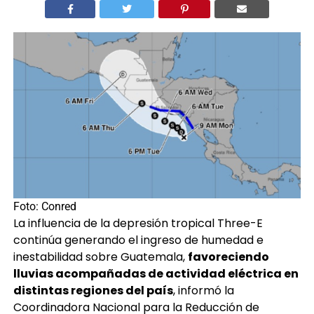
Por
Andrea Llamas
Foto: Conred
La influencia de la depresión tropical Three-E
continúa generando el ingreso de humedad e
inestabilidad sobre Guatemala,
favoreciendo
lluvias acompañadas de actividad eléctrica en