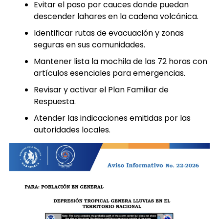
No cruzar ríos crecidos ni calles inundadas.
Evitar el paso por cauces donde puedan
descender lahares en la cadena volcánica.
Identificar rutas de evacuación y zonas
seguras en sus comunidades.
Mantener lista la mochila de las 72 horas con
artículos esenciales para emergencias.
Revisar y activar el Plan Familiar de
Respuesta.
Atender las indicaciones emitidas por las
autoridades locales.