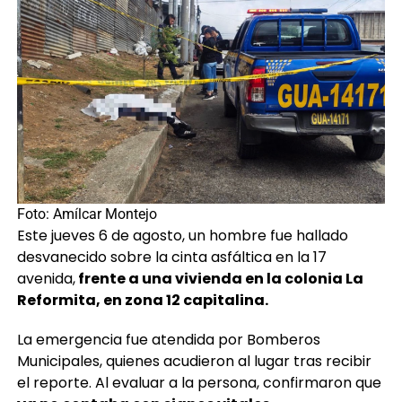
Foto: Amílcar Montejo
Este jueves 6 de agosto, un hombre fue hallado
desvanecido sobre la cinta asfáltica en la 17
avenida,
frente a una vivienda en la colonia La
Reformita, en zona 12 capitalina.
La emergencia fue atendida por Bomberos
Municipales, quienes acudieron al lugar tras recibir
el reporte. Al evaluar a la persona, confirmaron que