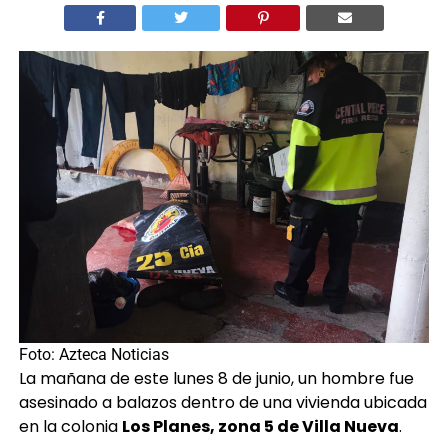
Foto: Azteca Noticias
La mañana de este lunes 8 de junio, un hombre fue
asesinado a balazos dentro de una vivienda ubicada
en la colonia
Los Planes, zona 5 de Villa Nueva
.