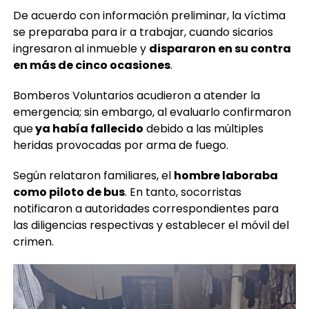
De acuerdo con información preliminar, la víctima
se preparaba para ir a trabajar, cuando sicarios
ingresaron al inmueble y
dispararon en su contra
en más de cinco ocasiones
.
Bomberos Voluntarios acudieron a atender la
emergencia; sin embargo, al evaluarlo confirmaron
que
ya había fallecido
debido a las múltiples
heridas provocadas por arma de fuego.
Según relataron familiares, el
hombre laboraba
como piloto de bus
. En tanto, socorristas
notificaron a autoridades correspondientes para
las diligencias respectivas y establecer el móvil del
crimen.