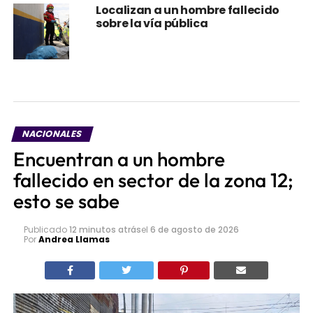
Localizan a un hombre fallecido
sobre la vía pública
NACIONALES
Encuentran a un hombre
fallecido en sector de la zona 12;
esto se sabe
Publicado
12 minutos atrás
el
6 de agosto de 2026
Por
Andrea Llamas