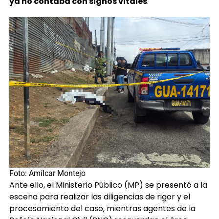
ya no contaba con signos vitales
.
Foto: Amílcar Montejo
Ante ello, el Ministerio Público (MP) se presentó a la
escena para realizar las diligencias de rigor y el
procesamiento del caso, mientras agentes de la