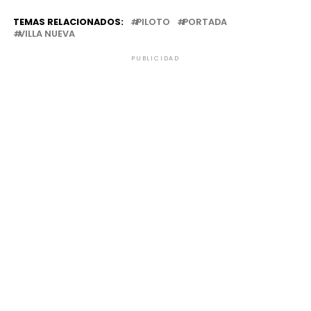
TEMAS RELACIONADOS:
PILOTO
PORTADA
VILLA NUEVA
PUBLICIDAD