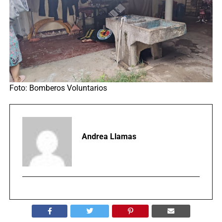
Foto: Bomberos Voluntarios
Andrea Llamas