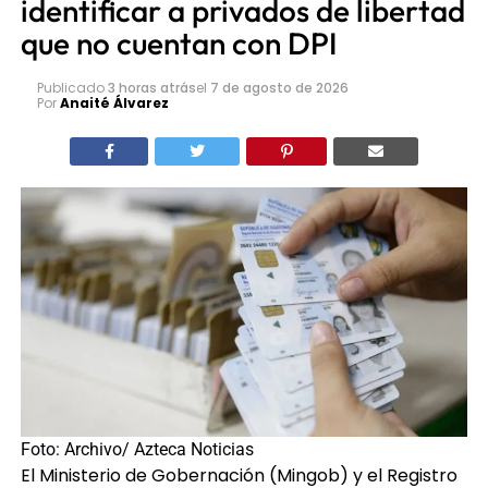
identificar a privados de libertad
que no cuentan con DPI
Publicado
3 horas atrás
el
7 de agosto de 2026
Por
Anaité Álvarez
Foto: Archivo/ Azteca Noticias
El Ministerio de Gobernación (Mingob) y el Registro