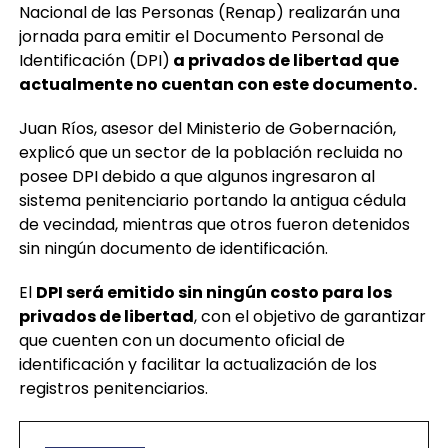
Nacional de las Personas (Renap) realizarán una
jornada para emitir el Documento Personal de
Identificación (DPI)
a privados de libertad que
actualmente no cuentan con este documento.
Juan Ríos, asesor del Ministerio de Gobernación,
explicó que un sector de la población recluida no
posee DPI debido a que algunos ingresaron al
sistema penitenciario portando la antigua cédula
de vecindad, mientras que otros fueron detenidos
sin ningún documento de identificación.
El
DPI será emitido sin ningún costo para los
privados de libertad
, con el objetivo de garantizar
que cuenten con un documento oficial de
identificación y facilitar la actualización de los
registros penitenciarios.