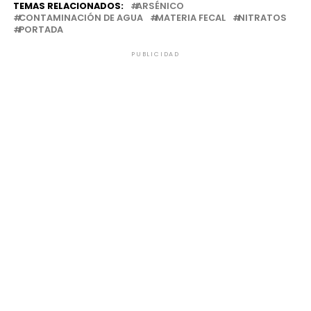
TEMAS RELACIONADOS:
ARSÉNICO
CONTAMINACIÓN DE AGUA
MATERIA FECAL
NITRATOS
PORTADA
PUBLICIDAD