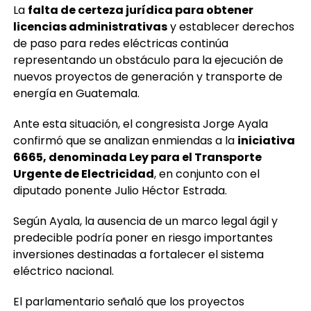
La
falta de certeza jurídica para obtener
licencias administrativas
y establecer derechos
de paso para redes eléctricas continúa
representando un obstáculo para la ejecución de
nuevos proyectos de generación y transporte de
energía en Guatemala.
Ante esta situación, el congresista Jorge Ayala
confirmó que se analizan enmiendas a la
iniciativa
6665, denominada Ley para el Transporte
Urgente de Electricidad
, en conjunto con el
diputado ponente Julio Héctor Estrada.
Según Ayala, la ausencia de un marco legal ágil y
predecible podría poner en riesgo importantes
inversiones destinadas a fortalecer el sistema
eléctrico nacional.
El parlamentario señaló que los proyectos