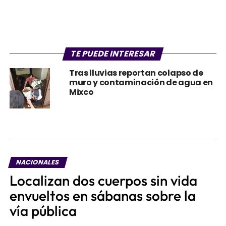
TE PUEDE INTERESAR
Tras lluvias reportan colapso de
muro y contaminación de agua en
Mixco
NACIONALES
Localizan dos cuerpos sin vida
envueltos en sábanas sobre la
vía pública