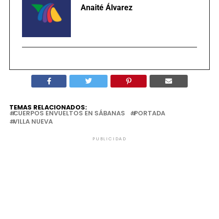
Anaité Álvarez
TEMAS RELACIONADOS:
CUERPOS ENVUELTOS EN SÁBANAS
PORTADA
VILLA NUEVA
PUBLICIDAD