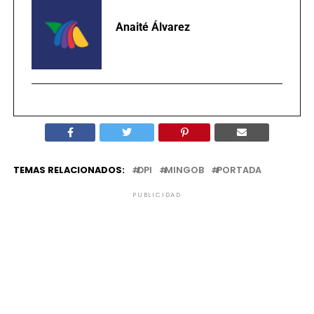
Anaité Álvarez
TEMAS RELACIONADOS:
DPI
MINGOB
PORTADA
PUBLICIDAD