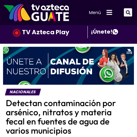
Menú
TV Azteca Play
¡Únete!
NACIONALES
Detectan contaminación por
arsénico, nitratos y materia
fecal en fuentes de agua de
varios municipios