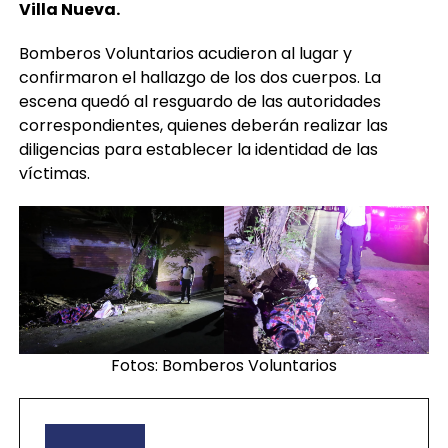
Villa Nueva.
Bomberos Voluntarios acudieron al lugar y
confirmaron el hallazgo de los dos cuerpos. La
escena quedó al resguardo de las autoridades
correspondientes, quienes deberán realizar las
diligencias para establecer la identidad de las
víctimas.
Fotos: Bomberos Voluntarios