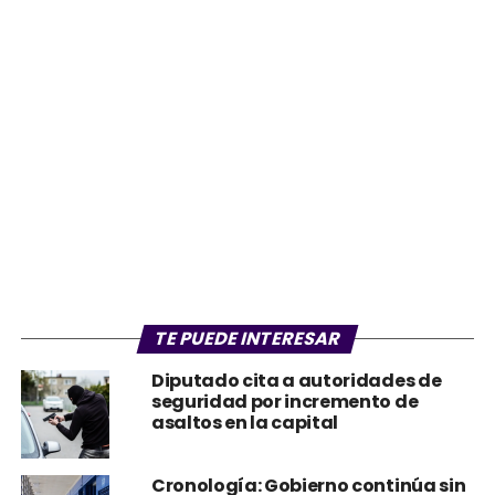
TE PUEDE INTERESAR
Diputado cita a autoridades de
seguridad por incremento de
asaltos en la capital
Cronología: Gobierno continúa sin