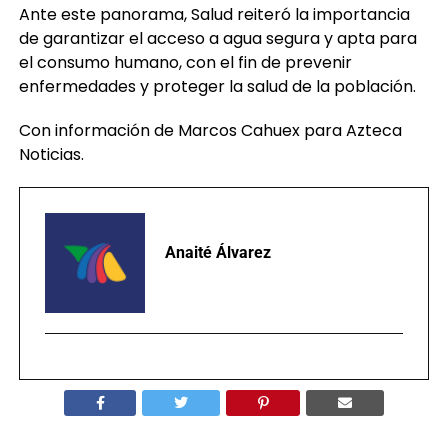
Ante este panorama, Salud reiteró la importancia
de garantizar el acceso a agua segura y apta para
el consumo humano, con el fin de prevenir
enfermedades y proteger la salud de la población.
Con información de Marcos Cahuex para Azteca
Noticias.
Anaité Álvarez