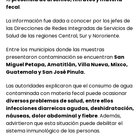
fecal
.
La información fue dada a conocer por los jefes de
las Direcciones de Redes Integradas de Servicios de
Salud de las regiones Central, Sur y Nororiente.
Entre los municipios donde las muestras
presentaron contaminación se encuentran
San
Miguel Petapa, Amatitlán, Villa Nueva, Mixco,
Guatemala y San José Pinula.
Las autoridades explicaron que el consumo de agua
contaminada con materia fecal puede ocasionar
diversos problemas de salud, entre ellos
infecciones diarreicas agudas, deshidratación,
náuseas, dolor abdominal y fiebre
. Además,
advirtieron que esta situación puede debilitar el
sistema inmunológico de las personas.