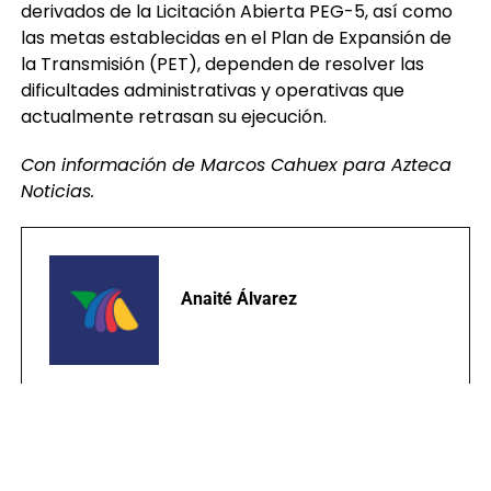
derivados de la Licitación Abierta PEG-5, así como
las metas establecidas en el Plan de Expansión de
la Transmisión (PET), dependen de resolver las
dificultades administrativas y operativas que
actualmente retrasan su ejecución.
Con información de Marcos Cahuex para Azteca
Noticias.
Anaité Álvarez