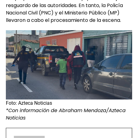
resguardo de las autoridades. En tanto, la Policía
Nacional Civil (PNC) y el Ministerio Público (MP)
llevaron a cabo el procesamiento de la escena.
Foto: Azteca Noticias
*Con información de Abraham Mendoza/Azteca
Noticias