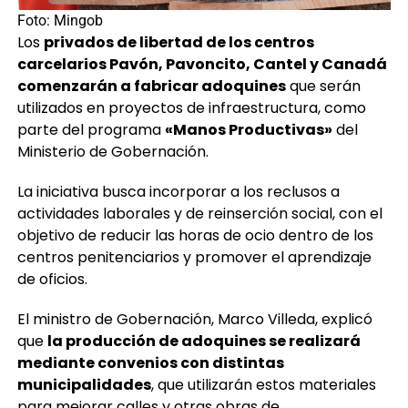
Foto: Mingob
Los
privados de libertad de los centros
carcelarios Pavón, Pavoncito, Cantel y Canadá
comenzarán a fabricar adoquines
que serán
utilizados en proyectos de infraestructura, como
parte del programa
«Manos Productivas»
del
Ministerio de Gobernación.
La iniciativa busca incorporar a los reclusos a
actividades laborales y de reinserción social, con el
objetivo de reducir las horas de ocio dentro de los
centros penitenciarios y promover el aprendizaje
de oficios.
El ministro de Gobernación, Marco Villeda, explicó
que
la producción de adoquines se realizará
mediante convenios con distintas
municipalidades
, que utilizarán estos materiales
para mejorar calles y otras obras de