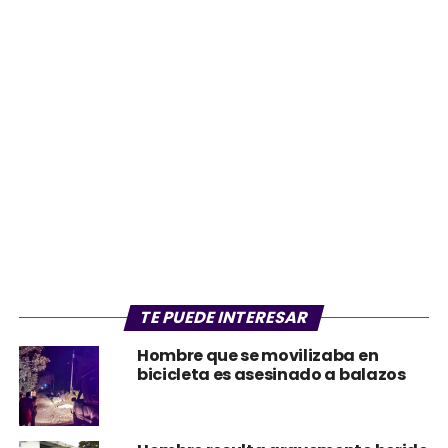
TE PUEDE INTERESAR
Hombre que se movilizaba en
bicicleta es asesinado a balazos