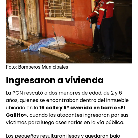
Foto: Bomberos Municipales
Ingresaron a vivienda
La PGN rescató a dos menores de edad, de 2 y 6
años, quienes se encontraban dentro del inmueble
ubicado en la
16 calle y 5ª avenida en barrio «El
Gallito»,
cuando los atacantes ingresaron por sus
víctimas para luego asesinarlas en la vía pública.
Los pequeños resultaron ilesos y quedaron bajo