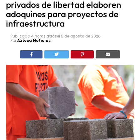
privados de libertad elaboren
adoquines para proyectos de
infraestructura
Publicado
4 horas atrás
el
5 de agosto de 2026
Por
Azteca Noticias