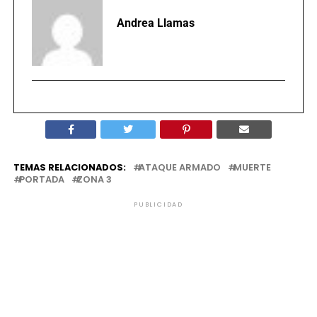
Andrea Llamas
TEMAS RELACIONADOS:
ATAQUE ARMADO
MUERTE
PORTADA
ZONA 3
PUBLICIDAD