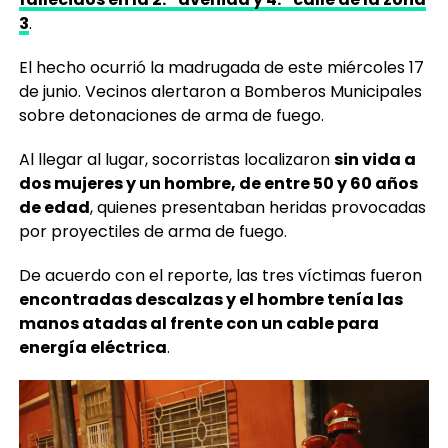
3
.
El hecho ocurrió la madrugada de este miércoles 17
de junio. Vecinos alertaron a Bomberos Municipales
sobre detonaciones de arma de fuego.
Al llegar al lugar, socorristas localizaron
sin vida a
dos mujeres y un hombre, de entre 50 y 60 años
de edad
, quienes presentaban heridas provocadas
por proyectiles de arma de fuego.
De acuerdo con el reporte, las tres víctimas fueron
encontradas descalzas y el hombre tenía las
manos atadas al frente con un cable para
energía eléctrica
.