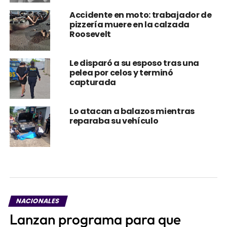
Accidente en moto: trabajador de
pizzería muere en la calzada
Roosevelt
Le disparó a su esposo tras una
pelea por celos y terminó
capturada
Lo atacan a balazos mientras
reparaba su vehículo
NACIONALES
Lanzan programa para que